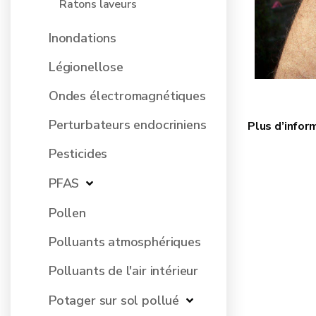
Ratons laveurs
Inondations
Légionellose
Ondes électromagnétiques
Perturbateurs endocriniens
Plus d’infor
Pesticides
PFAS
Pollen
Polluants atmosphériques
Polluants de l'air intérieur
Potager sur sol pollué