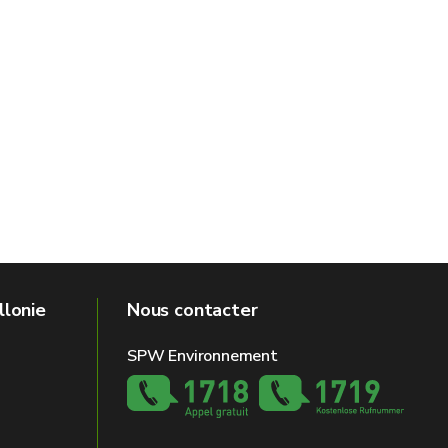
llonie
Nous contacter
SPW Environnement