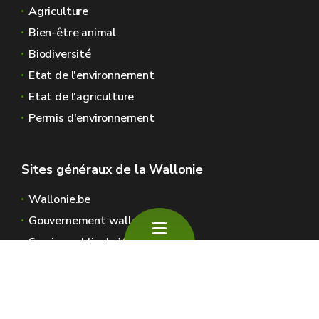
Agriculture
Bien-être animal
Biodiversité
Etat de l'environnement
Etat de l'agriculture
Permis d'environnement
Sites généraux de la Wallonie
Wallonie.be
Gouvernement wallon
Service public de Wallonie
Wallex
Géoportail
Jobs