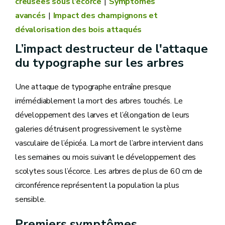
creusées sous l’écorce
Symptômes
avancés
Impact des champignons et
dévalorisation des bois attaqués
L’impact destructeur de l'attaque
du typographe sur les arbres
Une attaque de typographe entraîne presque
irrémédiablement la mort des arbres touchés. Le
développement des larves et l’élongation de leurs
galeries détruisent progressivement le système
vasculaire de l’épicéa. La mort de l’arbre intervient dans
les semaines ou mois suivant le développement des
scolytes sous l’écorce. Les arbres de plus de 60 cm de
circonférence représentent la population la plus
sensible.
Premiers symptômes