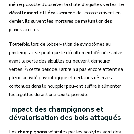
même possible d’observer la chute d’aiguilles vertes. Le
décollement
et l’
écaillement
de l’écorce arrivent en
dernier. Ils suivent les morsures de maturation des
jeunes adultes.
Toutefois, lors de l’observation de symptômes au
printemps, il se peut que le décollement d’écorce arrive
avant la perte des aiguilles qui peuvent demeurer
vertes. À cette période, l’arbre n’a pas encore atteint sa
pleine activité physiologique et certaines réserves
contenues dans le houppier peuvent suffire à alimenter
les aiguilles durant une courte période.
Impact des champignons et
dévalorisation des bois attaqués
Les
champignons
véhiculés par les scolytes sont des