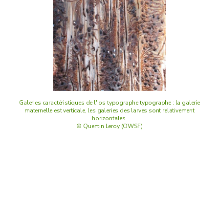
Galeries caractéristiques de l'Ips typographe typographe : la galerie
maternelle est verticale, les galeries des larves sont relativement
horizontales.
© Quentin Leroy (OWSF)