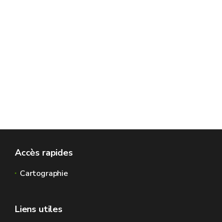
Accès rapides
Cartographie
Liens utiles