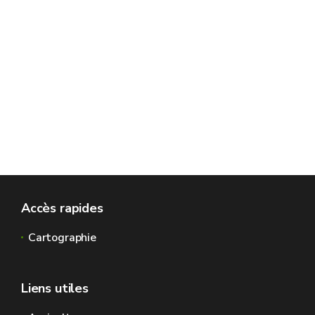
Accès rapides
Cartographie
Liens utiles