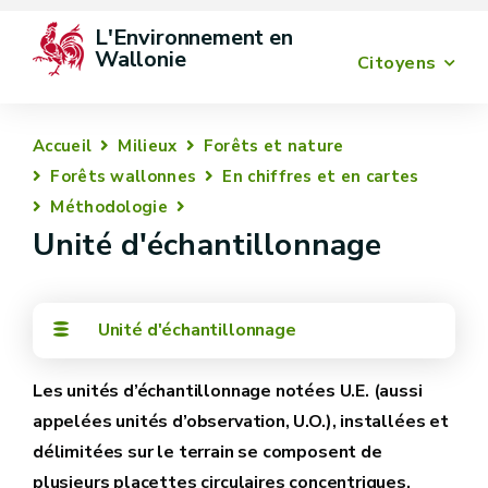
L'Environnement en 
Wallonie
Citoyens
Accueil
Milieux
Forêts et nature
Forêts wallonnes
En chiffres et en cartes
Méthodologie
Unité d'échantillonnage
Unité d'échantillonnage
Les unités d’échantillonnage notées U.E. (aussi
appelées unités d’observation, U.O.), installées et
délimitées sur le terrain se composent de
plusieurs placettes circulaires concentriques.