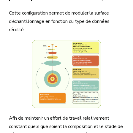
Cette configuration permet de moduler la surface
d’échantillonnage en fonction du type de données
récolté.
Afin de maintenir un effort de travail relativement
constant quels que soient la composition et le stade de