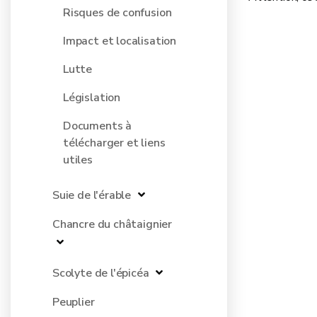
Risques de confusion
Impact et localisation
Lutte
Législation
Documents à
télécharger et liens
utiles
Suie de l'érable
Chancre du châtaignier
Scolyte de l'épicéa
Peuplier