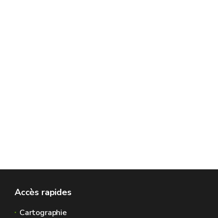
Accès rapides
Cartographie