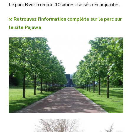
Le parc Bivort compte 10 arbres classés remarquables.
Retrouvez l'information complète sur le parc sur
le site Pajawa