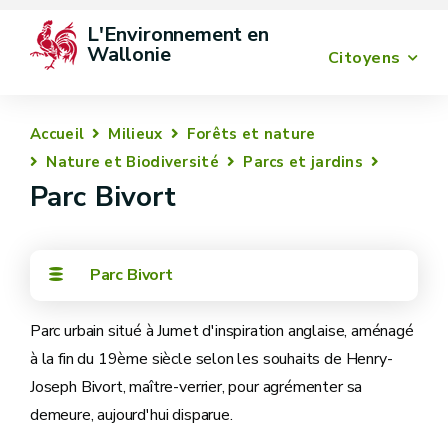
L'Environnement en 
Wallonie
Citoyens
Accueil
Milieux
Forêts et nature
Nature et Biodiversité
Parcs et jardins
Parc Bivort
Parc Bivort
Parc urbain situé à Jumet d'inspiration anglaise, aménagé
à la fin du 19ème siècle selon les souhaits de Henry-
Joseph Bivort, maître-verrier, pour agrémenter sa
demeure, aujourd'hui disparue.