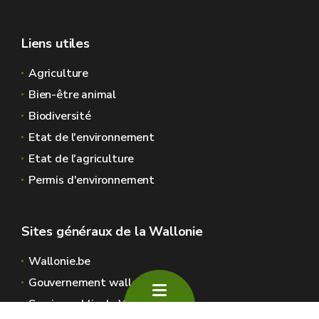
Liens utiles
Agriculture
Bien-être animal
Biodiversité
Etat de l'environnement
Etat de l'agriculture
Permis d'environnement
Sites généraux de la Wallonie
Wallonie.be
Gouvernement wallon
Service public de Wallonie