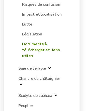
Risques de confusion
Impact et localisation
Lutte
Législation
Documents à
télécharger et liens
utiles
Suie de l'érable
Chancre du châtaignier
Scolyte de l'épicéa
Peuplier