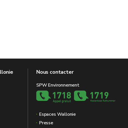
llonie
Nous contacter
SPW Environnement
Espaces Wallonie
Presse