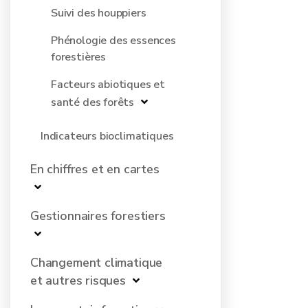
Suivi des houppiers
Phénologie des essences
forestières
Facteurs abiotiques et
santé des forêts
Indicateurs bioclimatiques
En chiffres et en cartes
Gestionnaires forestiers
Changement climatique
et autres risques