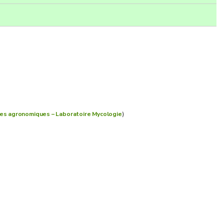
es agronomiques – Laboratoire Mycologie
)