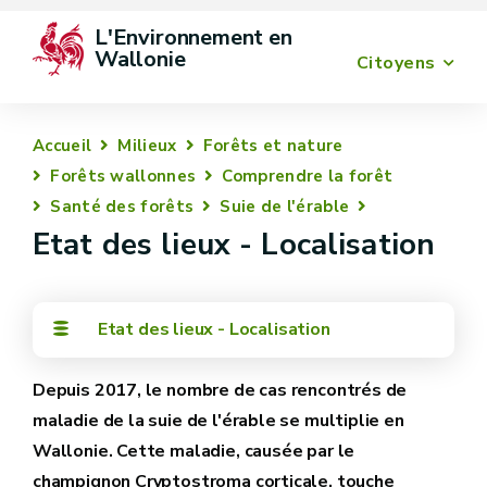
L'Environnement en 
Wallonie
Citoyens
Accueil
Milieux
Forêts et nature
Forêts wallonnes
Comprendre la forêt
Santé des forêts
Suie de l'érable
Etat des lieux - Localisation
Etat des lieux - Localisation
Depuis 2017, le nombre de cas rencontrés de
maladie de la suie de l'érable se multiplie en
Wallonie. Cette maladie, causée par le
champignon Cryptostroma corticale, touche