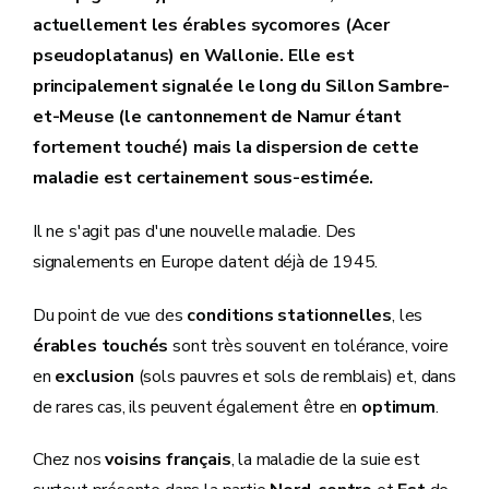
actuellement les érables sycomores (Acer
pseudoplatanus) en Wallonie. Elle est
principalement signalée le long du Sillon Sambre-
et-Meuse (le cantonnement de Namur étant
fortement touché) mais la dispersion de cette
maladie est certainement sous-estimée.
Il ne s'agit pas d'une nouvelle maladie. Des
signalements en Europe datent déjà de 1945.
Du point de vue des
conditions stationnelles
, les
érables touchés
sont très souvent en tolérance, voire
en
exclusion
(sols pauvres et sols de remblais) et, dans
de rares cas, ils peuvent également être en
optimum
.
Chez nos
voisins français
, la maladie de la suie est