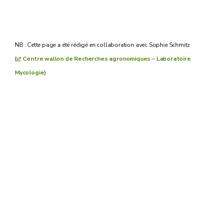
NB : Cette page a été rédigé en collaboration avec Sophie Schmitz
(
Centre wallon de Recherches agronomiques – Laboratoire
Mycologie
)