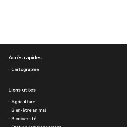
Accès rapides
Cartographie
Liens utiles
Agriculture
Bien-être animal
Biodiversité