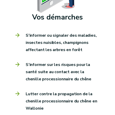
Vos démarches
S'informer ou signaler des maladies,
insectes nuisibles, champignons
affectant les arbres en forêt
S’informer sur les risques pour la
santé suite au contact avec la
chenille processionnaire du chêne
Lutter contre la propagation de la
chenille processionnaire du chêne en
Wallonie