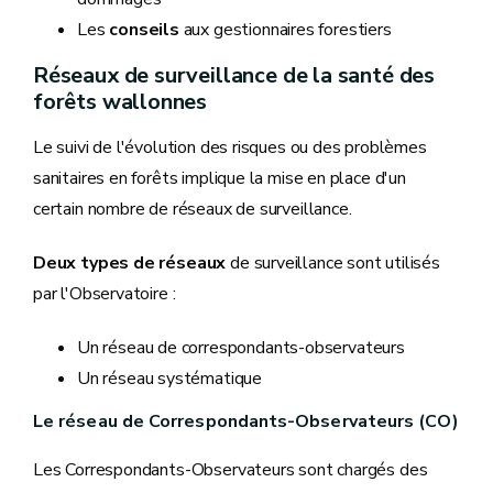
Les
conseils
aux gestionnaires forestiers
Réseaux de surveillance de la santé des
forêts wallonnes
Le suivi de l'évolution des risques ou des problèmes
sanitaires en forêts implique la mise en place d'un
certain nombre de réseaux de surveillance.
Deux types de réseaux
de surveillance sont utilisés
par l'Observatoire :
Un réseau de correspondants-observateurs
Un réseau systématique
Le réseau de Correspondants-Observateurs (CO)
Les Correspondants-Observateurs sont chargés des