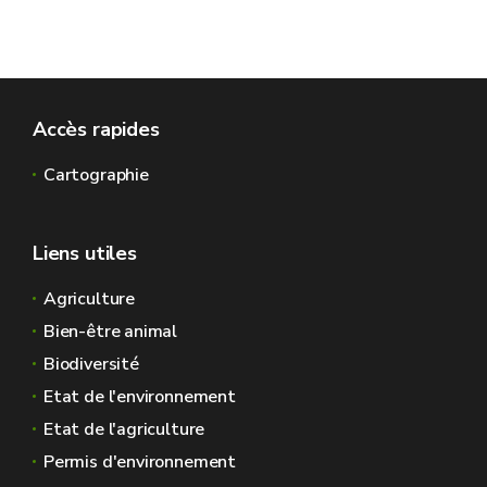
Accès rapides
Cartographie
Liens utiles
Agriculture
Bien-être animal
Biodiversité
Etat de l'environnement
Etat de l'agriculture
Permis d'environnement