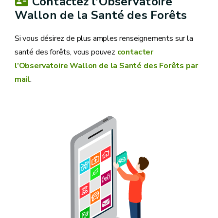
Contactez l'Observatoire
Wallon de la Santé des Forêts
Si vous désirez de plus amples renseignements sur la
santé des forêts, vous pouvez
contacter
l’Observatoire Wallon de la Santé des Forêts par
mail
.