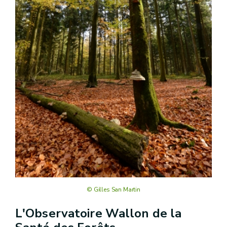
© Gilles San Martin
L'Observatoire Wallon de la