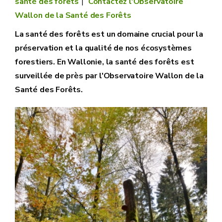
santé des forêts
Contactez l'Observatoire
Wallon de la Santé des Forêts
La santé des forêts est un domaine crucial pour la
préservation et la qualité de nos écosystèmes
forestiers. En Wallonie, la santé des forêts est
surveillée de près par l'Observatoire Wallon de la
Santé des Forêts.