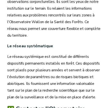
observations conjoncturelles. Ils sont les yeux de notre
institution sur le terrain. Ils relaient les informations
relatives aux problèmes rencontrés sur leurs zones à
l'Observatoire Wallon de la Santé des Forêts. Ce
réseau nous permet une couverture flexible et complète
du territoire.
Le réseau systématique
Le réseau systémique est constitué de différents
dispositifs permanents installés en forêt. Ces dispositifs
sont placés pour plusieurs années et servent à observer
l'évolution de paramètres ou de risques biotiques et
abiotiques. Ils fournissent une information valorisable
tant sur le plan de la recherche scientifique que sur le
plan de la surveillance et de la mise en place d'alerte.