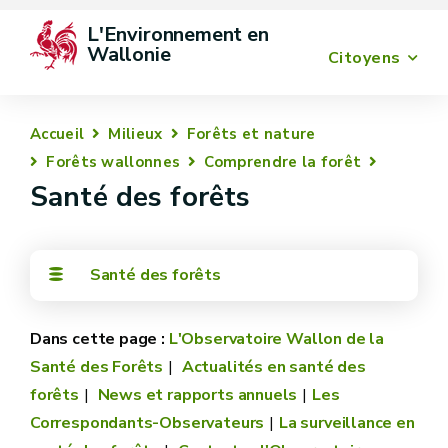
L'Environnement en 
Wallonie
Citoyens
Accueil
Milieux
Forêts et nature
Forêts wallonnes
Comprendre la forêt
Santé des forêts
Santé des forêts
L'Observatoire Wallon de la
Santé des Forêts
Actualités en santé des
forêts
News et rapports annuels
Les
Correspondants-Observateurs
La surveillance en