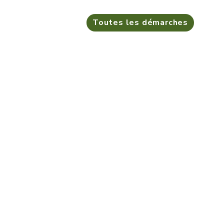
Toutes les démarches