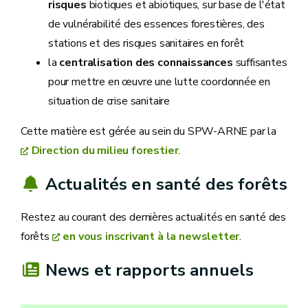
risques
biotiques et abiotiques, sur base de l'état
de vulnérabilité des essences forestières, des
stations et des risques sanitaires en forêt
la
centralisation des connaissances
suffisantes
pour mettre en œuvre une lutte coordonnée en
situation de crise sanitaire
Cette matière est gérée au sein du SPW-ARNE par la
Direction du milieu forestier
.
Actualités en santé des forêts
Restez au courant des dernières actualités en santé des
forêts
en vous inscrivant à la newsletter
.
News et rapports annuels