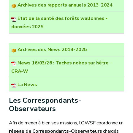
Archives des rapports annuels 2013-2024
Etat de la santé des forêts wallonnes -
données 2025
Archives des News 2014-2025
News 16/03/26 : Taches noires sur hêtre -
CRA-W
La News
Les Correspondants-
Observateurs
Afin de mener à bien ses missions, l’OWSF coordonne un
réseau de Correspondants-Observateurs
chargés