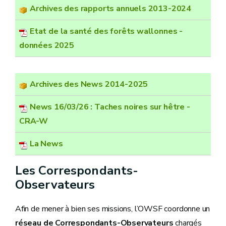
Archives des rapports annuels 2013-2024
Etat de la santé des forêts wallonnes -
données 2025
Archives des News 2014-2025
News 16/03/26 : Taches noires sur hêtre -
CRA-W
La News
Les Correspondants-
Observateurs
Afin de mener à bien ses missions, l’OWSF coordonne un
réseau de Correspondants-Observateurs
chargés