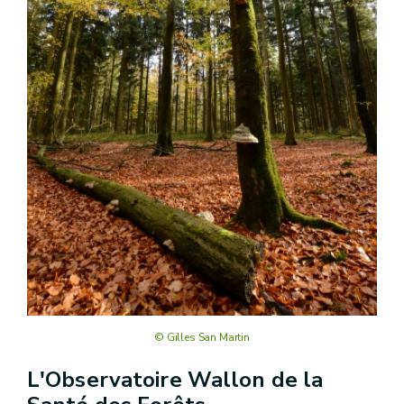
© Gilles San Martin
L'Observatoire Wallon de la