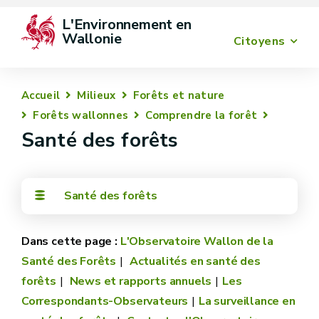
L'Environnement en 
Wallonie
Citoyens
Accueil
Milieux
Forêts et nature
Forêts wallonnes
Comprendre la forêt
Santé des forêts
Santé des forêts
L'Observatoire Wallon de la
Santé des Forêts
Actualités en santé des
forêts
News et rapports annuels
Les
Correspondants-Observateurs
La surveillance en