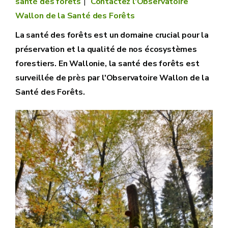
santé des forêts
Contactez l'Observatoire
Wallon de la Santé des Forêts
La santé des forêts est un domaine crucial pour la
préservation et la qualité de nos écosystèmes
forestiers. En Wallonie, la santé des forêts est
surveillée de près par l'Observatoire Wallon de la
Santé des Forêts.