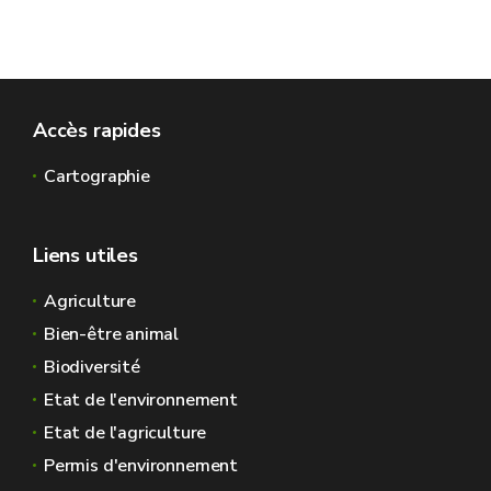
Accès rapides
Cartographie
Liens utiles
Agriculture
Bien-être animal
Biodiversité
Etat de l'environnement
Etat de l'agriculture
Permis d'environnement