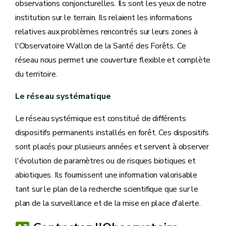
observations conjoncturelles. Ils sont les yeux de notre
institution sur le terrain. Ils relaient les informations
relatives aux problèmes rencontrés sur leurs zones à
l'Observatoire Wallon de la Santé des Forêts. Ce
réseau nous permet une couverture flexible et complète
du territoire.
Le réseau systématique
Le réseau systémique est constitué de différents
dispositifs permanents installés en forêt. Ces dispositifs
sont placés pour plusieurs années et servent à observer
l'évolution de paramètres ou de risques biotiques et
abiotiques. Ils fournissent une information valorisable
tant sur le plan de la recherche scientifique que sur le
plan de la surveillance et de la mise en place d'alerte.