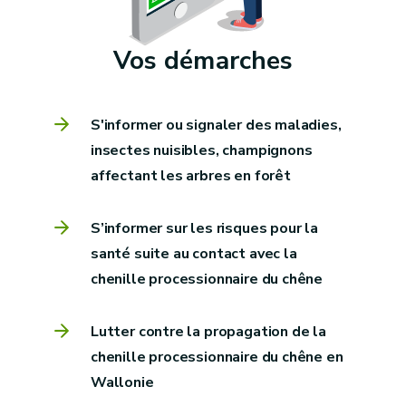
Vos démarches
S'informer ou signaler des maladies,
insectes nuisibles, champignons
affectant les arbres en forêt
S’informer sur les risques pour la
santé suite au contact avec la
chenille processionnaire du chêne
Lutter contre la propagation de la
chenille processionnaire du chêne en
Wallonie