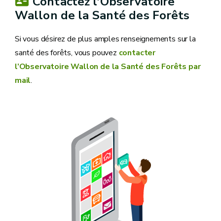
Contactez l'Observatoire
Wallon de la Santé des Forêts
Si vous désirez de plus amples renseignements sur la
santé des forêts, vous pouvez
contacter
l’Observatoire Wallon de la Santé des Forêts par
mail
.