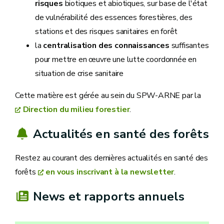
risques
biotiques et abiotiques, sur base de l'état
de vulnérabilité des essences forestières, des
stations et des risques sanitaires en forêt
la
centralisation des connaissances
suffisantes
pour mettre en œuvre une lutte coordonnée en
situation de crise sanitaire
Cette matière est gérée au sein du SPW-ARNE par la
Direction du milieu forestier
.
Actualités en santé des forêts
Restez au courant des dernières actualités en santé des
forêts
en vous inscrivant à la newsletter
.
News et rapports annuels