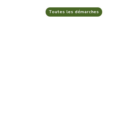
Toutes les démarches