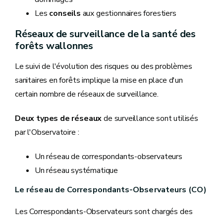
Les
conseils
aux gestionnaires forestiers
Réseaux de surveillance de la santé des
forêts wallonnes
Le suivi de l'évolution des risques ou des problèmes
sanitaires en forêts implique la mise en place d'un
certain nombre de réseaux de surveillance.
Deux types de réseaux
de surveillance sont utilisés
par l'Observatoire :
Un réseau de correspondants-observateurs
Un réseau systématique
Le réseau de Correspondants-Observateurs (CO)
Les Correspondants-Observateurs sont chargés des