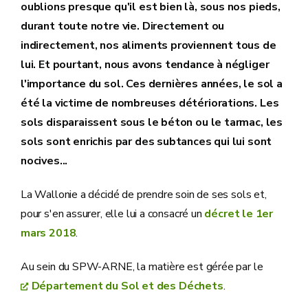
oublions presque qu'il est bien là, sous nos pieds,
durant toute notre vie. Directement ou
indirectement, nos aliments proviennent tous de
lui. Et pourtant, nous avons tendance à négliger
l'importance du sol. Ces dernières années, le sol a
été la victime de nombreuses détériorations. Les
sols disparaissent sous le béton ou le tarmac, les
sols sont enrichis par des subtances qui lui sont
nocives...
La Wallonie a décidé de prendre soin de ses sols et,
pour s'en assurer, elle lui a consacré un
décret le 1er
mars 2018
.
Au sein du SPW-ARNE, la matière est gérée par le
Département du Sol et des Déchets
.