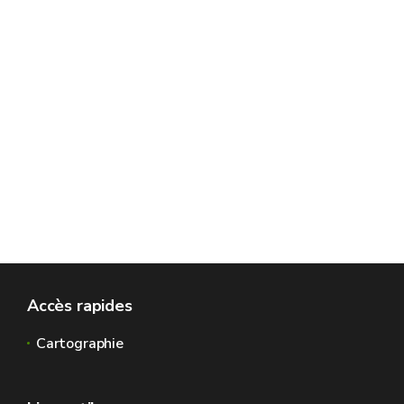
Accès rapides
Cartographie