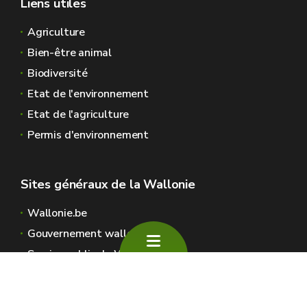
Liens utiles
Agriculture
Bien-être animal
Biodiversité
Etat de l'environnement
Etat de l'agriculture
Permis d'environnement
Sites généraux de la Wallonie
Wallonie.be
Gouvernement wallon
Service public de Wallonie
Wallex
Géoportail