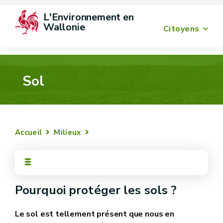
L'Environnement en 
Wallonie
Citoyens
Sol
Accueil
Milieux
Pourquoi protéger les sols ?
Le sol est tellement présent que nous en