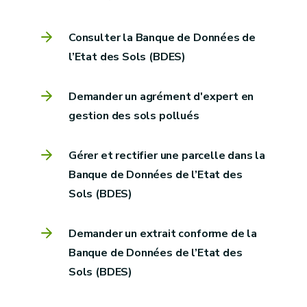
Consulter la Banque de Données de
l’Etat des Sols (BDES)
Demander un agrément d'expert en
gestion des sols pollués
Gérer et rectifier une parcelle dans la
Banque de Données de l’Etat des
Sols (BDES)
Demander un extrait conforme de la
Banque de Données de l’Etat des
Sols (BDES)