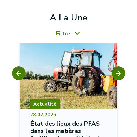
A La Une
Filtre
Actualité
28.07.2026
État des lieux des PFAS
dans les matières