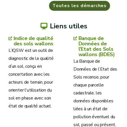
Toutes les démarches
Liens utiles
Indice de qualité
Banque de
des sols wallons
Données de
l'Etat des Sols
L’IQSW est un outil de
wallons (BDES)
diagnostic de la qualité
La Banque de
d’un sol, conçu en
Données de l’Etat des
concertation avec les
Sols recense, pour
acteurs de terrain, pour
chaque parcelle
orienter l'utilisation du
cadastrale, les
sol en phase avec son
données disponibles
état de qualité actuel
liées à un état de
pollution éventuel du
sol, passé ou présent,