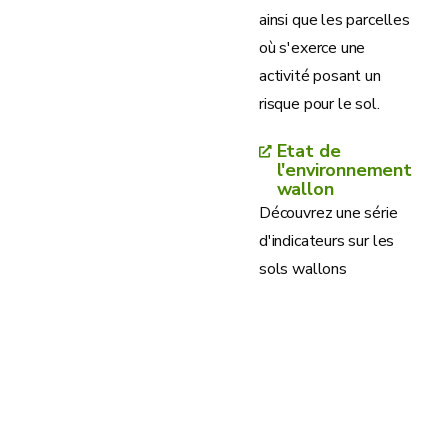
ainsi que les parcelles
où s'exerce une
activité posant un
risque pour le sol.
Etat de
l'environnement
wallon
Découvrez une série
d'indicateurs sur les
sols wallons