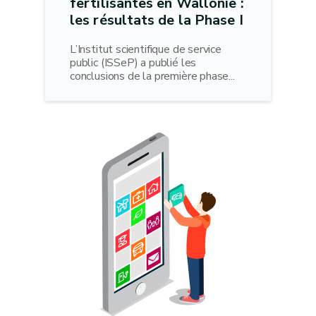
fertilisantes en Wallonie :
les résultats de la Phase I
L’Institut scientifique de service
public (ISSeP) a publié les
conclusions de la première phase...