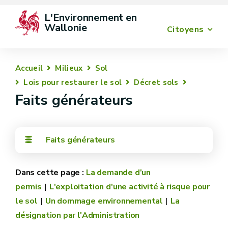
L'Environnement en 
Wallonie
Citoyens
Accueil
Milieux
Sol
Lois pour restaurer le sol
Décret sols
Faits générateurs
Faits générateurs
La demande d'un
permis
L'exploitation d'une activité à risque pour
le sol
Un dommage environnemental
La
désignation par l'Administration