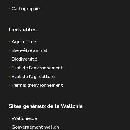
Cartographie
Liens utiles
Agriculture
Bien-être animal
Biodiversité
Etat de l'environnement
Etat de l'agriculture
Permis d'environnement
Sites généraux de la Wallonie
Wallonie.be
Gouvernement wallon