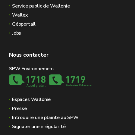
Service public de Wallonie
Wallex
Géoportail
Jobs
Nous contacter
SPW Environnement
Espaces Wallonie
Presse
Introduire une plainte au SPW
Signaler une irrégularité