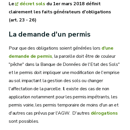
Le
décret sols
du 1er mars 2018 définit
clairement les faits générateurs d'obligations
(art. 23 - 26)
La demande d'un permis
Pour que des obligations soient générées lors
d'une
demande de permis
, la parcelle doit être de couleur
"pêche" dans la Banque de Données de l'Etat des Sols"
et le permis doit impliquer une modification de l'emprise
au sol impactant la gestion des sols ou changer
l'affectation de la parcelle. Il existe des cas de non
application notamment pour les permis impétrants, les
permis voirie, les permis temporaire de moins d'un an et
d'autres cas prévus par l'AGW. D'autres
dérogations
sont possibles.