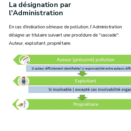
La désignation par
l'Administration
En cas d'indication sérieuse de pollution, l'Administration
désigne un titulaire suivant une procédure de "cascade":
Auteur, exploitant, propriétaire.