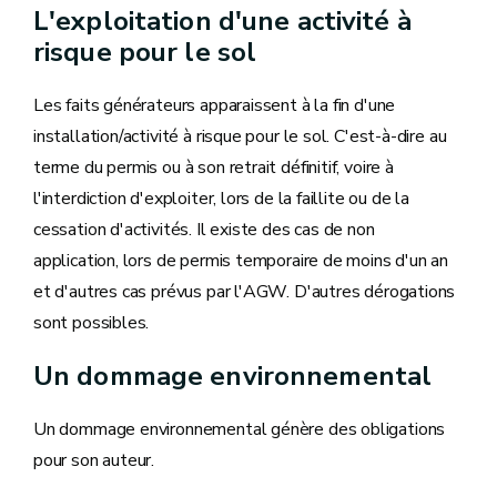
L'exploitation d'une activité à
risque pour le sol
Les faits générateurs apparaissent à la fin d'une
installation/activité à risque pour le sol. C'est-à-dire au
terme du permis ou à son retrait définitif, voire à
l'interdiction d'exploiter, lors de la faillite ou de la
cessation d'activités. Il existe des cas de non
application, lors de permis temporaire de moins d'un an
et d'autres cas prévus par l'AGW. D'autres dérogations
sont possibles.
Un dommage environnemental
Un dommage environnemental génère des obligations
pour son auteur.