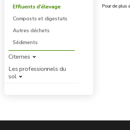
Pour de plus 
Effluents d'élevage
Composts et digestats
Autres déchets
Sédiments
Citernes
Les professionnels du
sol