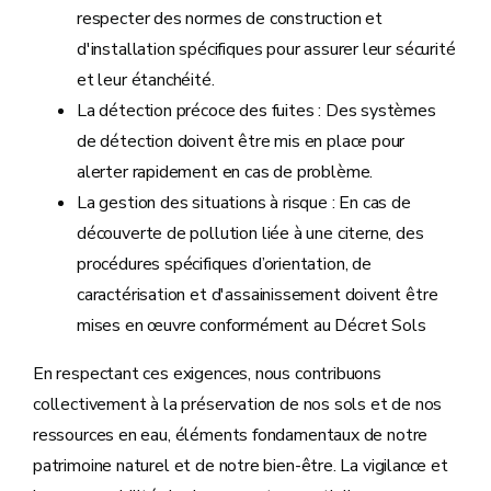
respecter des normes de construction et
d'installation spécifiques pour assurer leur sécurité
et leur étanchéité.
La détection précoce des fuites : Des systèmes
de détection doivent être mis en place pour
alerter rapidement en cas de problème.
La gestion des situations à risque : En cas de
découverte de pollution liée à une citerne, des
procédures spécifiques d’orientation, de
caractérisation et d'assainissement doivent être
mises en œuvre conformément au Décret Sols
En respectant ces exigences, nous contribuons
collectivement à la préservation de nos sols et de nos
ressources en eau, éléments fondamentaux de notre
patrimoine naturel et de notre bien-être. La vigilance et