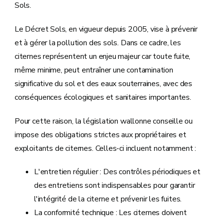
Sols.
Le Décret Sols, en vigueur depuis 2005, vise à prévenir
et à gérer la pollution des sols. Dans ce cadre, les
citernes représentent un enjeu majeur car toute fuite,
même minime, peut entraîner une contamination
significative du sol et des eaux souterraines, avec des
conséquences écologiques et sanitaires importantes.
Pour cette raison, la législation wallonne conseille ou
impose des obligations strictes aux propriétaires et
exploitants de citernes. Celles-ci incluent notamment :
L'entretien régulier : Des contrôles périodiques et
des entretiens sont indispensables pour garantir
l'intégrité de la citerne et prévenir les fuites.
La conformité technique : Les citernes doivent