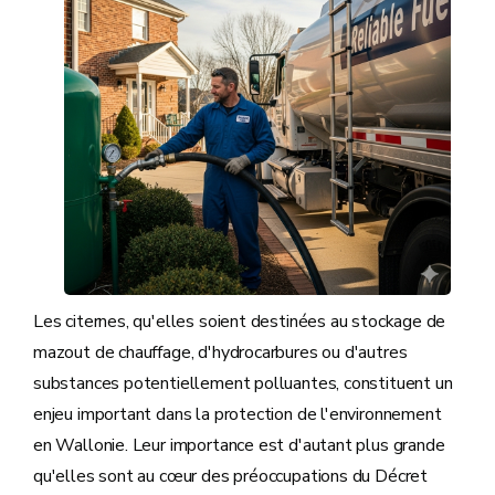
Les citernes, qu'elles soient destinées au stockage de
mazout de chauffage, d'hydrocarbures ou d'autres
substances potentiellement polluantes, constituent un
enjeu important dans la protection de l'environnement
en Wallonie. Leur importance est d'autant plus grande
qu'elles sont au cœur des préoccupations du Décret