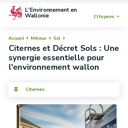
L'Environnement en 
Wallonie
Citoyens
Accueil
Milieux
Sol
Citernes et Décret Sols : Une
synergie essentielle pour
l'environnement wallon
Citernes