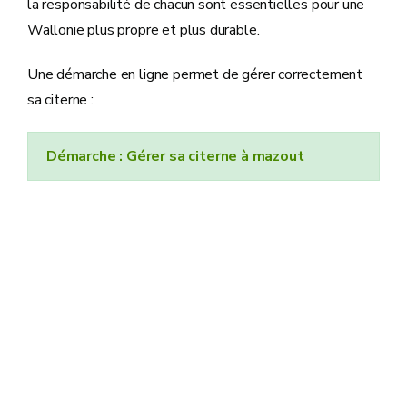
la responsabilité de chacun sont essentielles pour une
Wallonie plus propre et plus durable.
Une démarche en ligne permet de gérer correctement
sa citerne :
Démarche : Gérer sa citerne à mazout