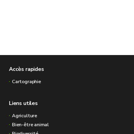
Accès rapides
Cartographie
Liens utiles
Agriculture
Bien-être animal
Biodiversité