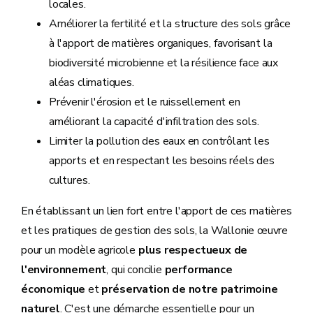
locales.
Améliorer la fertilité et la structure des sols grâce
à l'apport de matières organiques, favorisant la
biodiversité microbienne et la résilience face aux
aléas climatiques.
Prévenir l'érosion et le ruissellement en
améliorant la capacité d'infiltration des sols.
Limiter la pollution des eaux en contrôlant les
apports et en respectant les besoins réels des
cultures.
En établissant un lien fort entre l'apport de ces matières
et les pratiques de gestion des sols, la Wallonie œuvre
pour un modèle agricole
plus respectueux de
l'environnement
, qui concilie
performance
économique
et
préservation de notre patrimoine
naturel
. C'est une démarche essentielle pour un