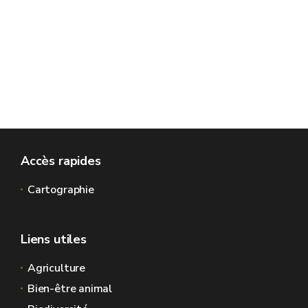
Accès rapides
Cartographie
Liens utiles
Agriculture
Bien-être animal