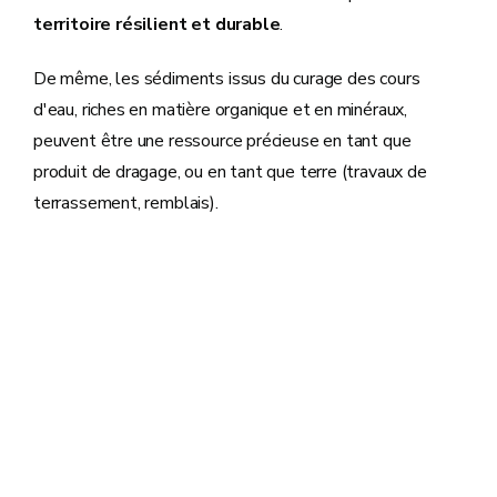
territoire résilient et durable
.
De même, les sédiments issus du curage des cours
d'eau, riches en matière organique et en minéraux,
peuvent être une ressource précieuse en tant que
produit de dragage, ou en tant que terre (travaux de
terrassement, remblais).