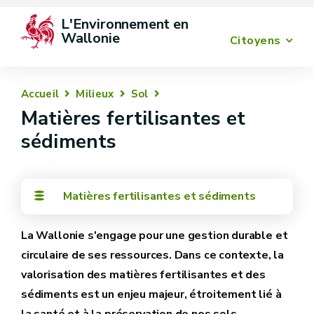
L'Environnement en 
Wallonie
Citoyens
Accueil
Milieux
Sol
Matières fertilisantes et
sédiments
Matières fertilisantes et sédiments
La Wallonie s'engage pour une gestion durable et
circulaire de ses ressources. Dans ce contexte, la
valorisation des matières fertilisantes et des
sédiments est un enjeu majeur, étroitement lié à