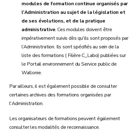
modules de formation continue organisés par
l'Administration au sujet de la législation et
de ses évolutions, et de la pratique
administrative
. Ces modules doivent être
impérativement suivis dès qu'ils sont proposés par
l’Administration. Ils sont spécifiés au sein de la
liste des formations ( Filière C_Labo) publiées sur
le Portail environnement du Service public de
Wallonie.
Par ailleurs, il est également possible de consulter
certaines archives des formations organisées par
l'Administration.
Les organisateurs de formations peuvent également
consulter les modalités de reconnaissance.