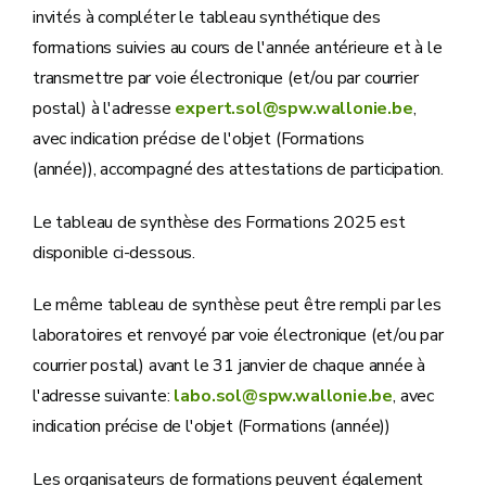
invités à compléter le tableau synthétique des
formations suivies au cours de l'année antérieure et à le
transmettre par voie électronique (et/ou par courrier
postal) à l'adresse
expert.sol@spw.wallonie.be
,
avec indication précise de l'objet (Formations
(année)), accompagné des attestations de participation.
Le tableau de synthèse des Formations 2025 est
disponible ci-dessous.
Le même tableau de synthèse peut être rempli par les
laboratoires et renvoyé par voie électronique (et/ou par
courrier postal) avant le 31 janvier de chaque année à
l'adresse suivante:
labo.sol@spw.wallonie.be
, avec
indication précise de l'objet (Formations (année))
Les organisateurs de formations peuvent également