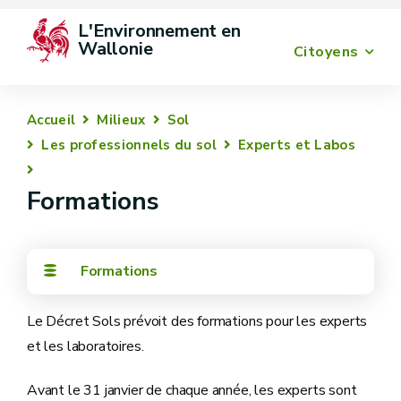
L'Environnement en 
Wallonie
Citoyens
Accueil
Milieux
Sol
Les professionnels du sol
Experts et Labos
Formations
Formations
Le Décret Sols prévoit des formations pour les experts
et les laboratoires.
Avant le 31 janvier de chaque année, les experts sont