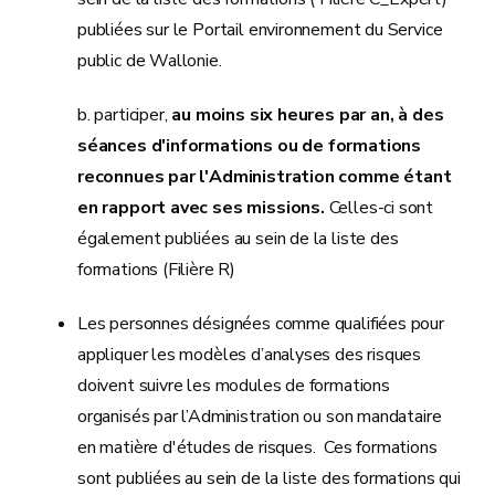
publiées sur le Portail environnement du Service
public de Wallonie.
b. participer,
au moins six heures par an, à des
séances d'informations ou de formations
reconnues par l'Administration comme étant
en rapport avec ses missions.
Celles-ci sont
également publiées au sein de la liste des
formations (Filière R)
Les personnes désignées comme qualifiées pour
appliquer les modèles d’analyses des risques
doivent suivre les modules de formations
organisés par l’Administration ou son mandataire
en matière d'études de risques. Ces formations
sont publiées au sein de la liste des formations qui