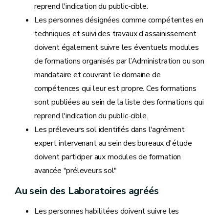
reprend l'indication du public-cible.
Les personnes désignées comme compétentes en
techniques et suivi des travaux d’assainissement
doivent également suivre les éventuels modules
de formations organisés par l’Administration ou son
mandataire et couvrant le domaine de
compétences qui leur est propre. Ces formations
sont publiées au sein de la liste des formations qui
reprend l'indication du public-cible.
Les préleveurs sol identifiés dans l'agrément
expert intervenant au sein des bureaux d'étude
doivent participer aux modules de formation
avancée "préleveurs sol"
Au sein des Laboratoires agréés
Les personnes habilitées doivent suivre les