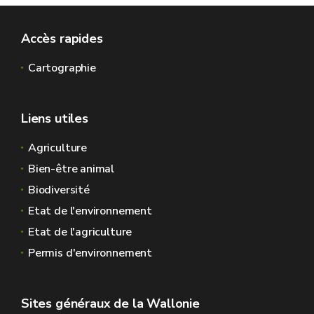
Accès rapides
Cartographie
Liens utiles
Agriculture
Bien-être animal
Biodiversité
Etat de l'environnement
Etat de l'agriculture
Permis d'environnement
Sites généraux de la Wallonie