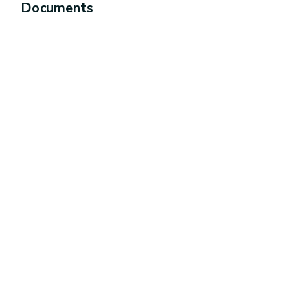
Documents