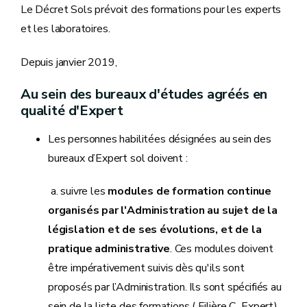
Le Décret Sols prévoit des formations pour les experts
et les laboratoires.
Depuis janvier 2019,
Au sein des bureaux d'études agréés en
qualité d'Expert
Les personnes habilitées désignées au sein des
bureaux d’Expert sol doivent :
a. suivre les
modules de formation continue
organisés par l'Administration au sujet de la
législation et de ses évolutions, et de la
pratique administrative
. Ces modules doivent
être impérativement suivis dès qu'ils sont
proposés par l’Administration. Ils sont spécifiés au
sein de la liste des formations ( Filière C_Expert)