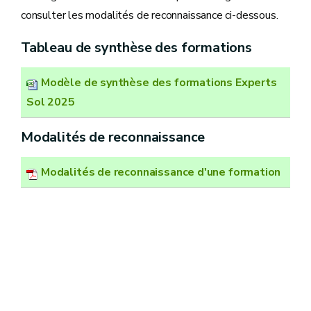
consulter les modalités de reconnaissance ci-dessous.
Tableau de synthèse des formations
Modèle de synthèse des formations Experts
Sol 2025
Modalités de reconnaissance
Modalités de reconnaissance d'une formation