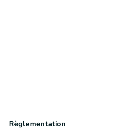
Règlementation