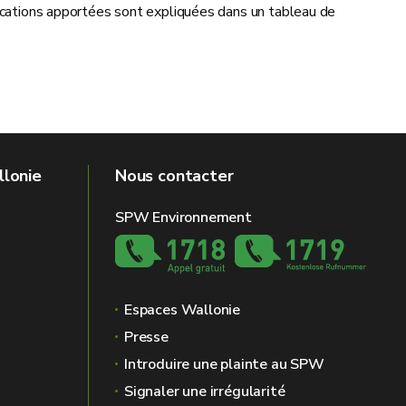
fications apportées sont expliquées dans un tableau de
llonie
Nous contacter
SPW Environnement
Espaces Wallonie
Presse
Introduire une plainte au SPW
Signaler une irrégularité