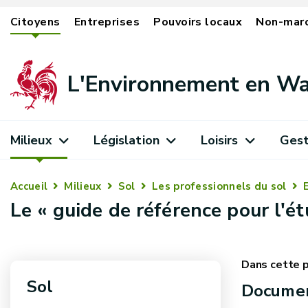
Citoyens
Entreprises
Pouvoirs locaux
Non-mar
L'Environnement en Wa
Milieux
Législation
Loisirs
Gest
Accueil
Milieux
Sol
Les professionnels du sol
Le « guide de référence pour l'é
Sol
Docume