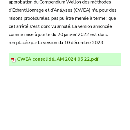
approbation du Compendium Wallon des méthodes
d’Echantillonnage et d’Analyses (CWEA) n'a, pour des
raisons procédurales, pas pu être menée à terme ; que
cet arrêté s'est donc vu annulé. La version annoncée
comme mise à jour le du 20 janvier 2022 est donc
remplacée par la version du 10 décembre 2023.
CWEA consolidé_AM 2024 05 22.pdf