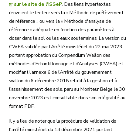
sur le site de l'ISSeP
. Des liens hypertextes
renvoient le lecteur vers la « Méthode de prélèvement
de référence » ou vers la « Méthode d'analyse de
référence » adéquate en fonction des paramètres à
doser dans le sol ou les eaux souterraines. La version du
CWEA validée par l’Arrêté ministériel du 22 mai 2023
portant approbation du Compendium Wallon des
méthodes d’Echantillonnage et d’Analyses (CWEA) et
modifiant l’annexe 6 de l’Arrêté du gouvernement
wallon du 6 décembre 2018 relatif à la gestion et à
l’assainissement des sols, paru au Moniteur Belge le 30
novembre 2023 est consultable dans son intégralité au
format PDF.
Il y a lieu de noter que la procédure de validation de
l'arrêté ministériel du 13 décembre 2021 portant