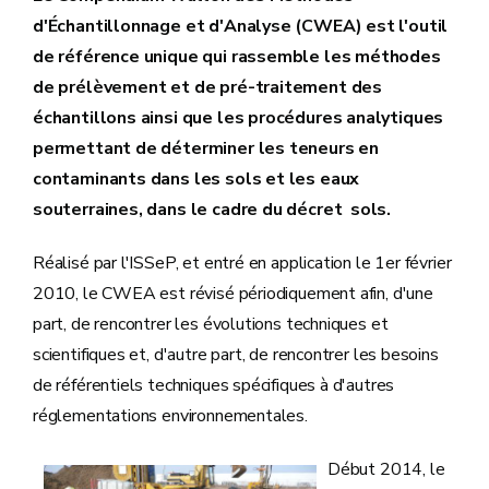
d'Échantillonnage et d'Analyse (CWEA) est l'outil
de référence unique qui rassemble les méthodes
de prélèvement et de pré-traitement des
échantillons ainsi que les procédures analytiques
permettant de déterminer les teneurs en
contaminants dans les sols et les eaux
souterraines, dans le cadre du décret sols.
Réalisé par l'ISSeP, et entré en application le 1er février
2010, le CWEA est révisé périodiquement afin, d'une
part, de rencontrer les évolutions techniques et
scientifiques et, d'autre part, de rencontrer les besoins
de référentiels techniques spécifiques à d'autres
réglementations environnementales.
Début 2014, le