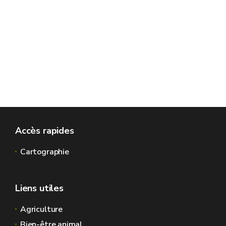
Accès rapides
Cartographie
Liens utiles
Agriculture
Bien-être animal