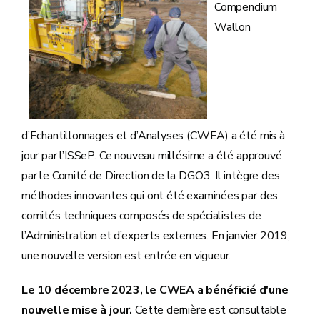
Compendium
Wallon
d’Echantillonnages et d’Analyses (CWEA) a été mis à
jour par l’ISSeP. Ce nouveau millésime a été approuvé
par le Comité de Direction de la DGO3. Il intègre des
méthodes innovantes qui ont été examinées par des
comités techniques composés de spécialistes de
l’Administration et d’experts externes. En janvier 2019,
une nouvelle version est entrée en vigueur.
Le 10 décembre 2023, le CWEA a bénéficié d'une
nouvelle mise à jour.
Cette dernière est consultable