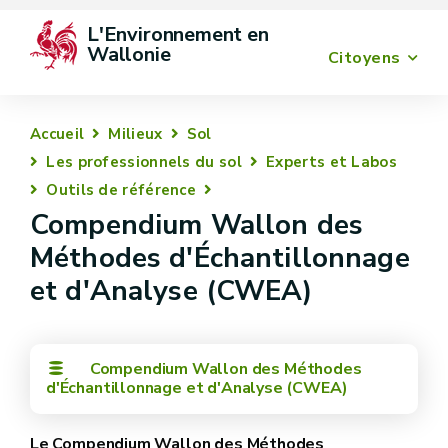
L'Environnement en 
Wallonie
Citoyens
Accueil
Milieux
Sol
Les professionnels du sol
Experts et Labos
Outils de référence
Compendium Wallon des
Méthodes d'Échantillonnage
et d'Analyse (CWEA)
Compendium Wallon des Méthodes
d'Échantillonnage et d'Analyse (CWEA)
Le Compendium Wallon des Méthodes