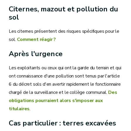
Citernes, mazout et pollution du
sol
Les citernes présentent des risques spécifiques pour le
sol.
Comment réagir ?
Après l'urgence
Les exploitants ou ceux qui ont la garde du terrain et qui
ont connaissance d'une pollution sont tenus par l'article
6 du décret sols d'en avertir rapidement le fonctionnaire
chargé de la surveillance et le collège communal.
Des
obligations pourraient alors s'imposer aux
titulaires
.
Cas particulier : terres excavées