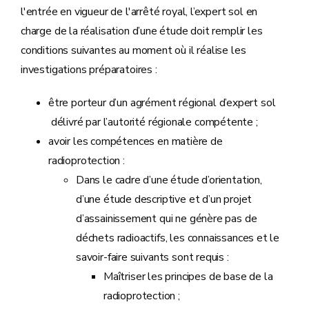
l'entrée en vigueur de l'arrêté royal, l’expert sol en
charge de la réalisation d’une étude doit remplir les
conditions suivantes au moment où il réalise les
investigations préparatoires :
être porteur d’un agrément régional d’expert sol
délivré par l’autorité régionale compétente ;
avoir les compétences en matière de
radioprotection :
Dans le cadre d’une étude d’orientation,
d’une étude descriptive et d’un projet
d’assainissement qui ne génère pas de
déchets radioactifs, les connaissances et le
savoir-faire suivants sont requis :
Maîtriser les principes de base de la
radioprotection ;