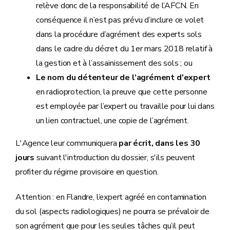
relève donc de la responsabilité de l’AFCN. En
conséquence il n’est pas prévu d’inclure ce volet
dans la procédure d’agrément des experts sols
dans le cadre du décret du 1er mars 2018 relatif à
la gestion et à l’assainissement des sols ; ou
Le nom du détenteur de l’agrément d'expert
en radioprotection, la preuve que cette personne
est employée par l’expert ou travaille pour lui dans
un lien contractuel, une copie de l’agrément.
L'Agence leur communiquera
par écrit, dans les 30
jours
suivant l'introduction du dossier, s'ils peuvent
profiter du régime provisoire en question.
Attention : en Flandre, l’expert agréé en contamination
du sol (aspects radiologiques) ne pourra se prévaloir de
son agrément que pour les seules tâches qu’il peut