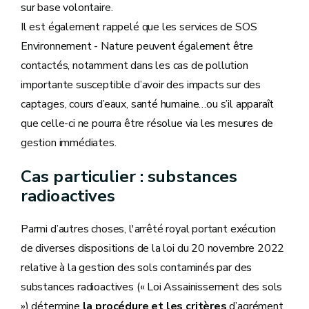
sur base volontaire.
Il est également rappelé que les services de SOS
Environnement - Nature peuvent également être
contactés, notamment dans les cas de pollution
importante susceptible d’avoir des impacts sur des
captages, cours d’eaux, santé humaine…ou s’il apparaît
que celle-ci ne pourra être résolue via les mesures de
gestion immédiates.
Cas particulier : substances
radioactives
Parmi d’autres choses, l'arrêté royal portant exécution
de diverses dispositions de la loi du 20 novembre 2022
relative à la gestion des sols contaminés par des
substances radioactives (« Loi Assainissement des sols
») détermine
la procédure et les critères
d’agrément