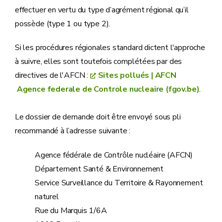
effectuer en vertu du type d’agrément régional qu’il
possède (type 1 ou type 2).
Si les procédures régionales standard dictent l'approche
à suivre, elles sont toutefois complétées par des
directives de l'AFCN :
Sites pollués | AFCN
Agence federale de Controle nucleaire (fgov.be)
.
Le dossier de demande doit être envoyé sous pli
recommandé à l’adresse suivante :
Agence fédérale de Contrôle nucléaire (AFCN)
Département Santé & Environnement
Service Surveillance du Territoire & Rayonnement
naturel
Rue du Marquis 1/6A