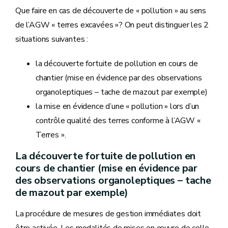
Que faire en cas de découverte de « pollution » au sens
de l’AGW « terres excavées »? On peut distinguer les 2
situations suivantes :
la découverte fortuite de pollution en cours de
chantier (mise en évidence par des observations
organoleptiques – tache de mazout par exemple)
la mise en évidence d’une « pollution » lors d’un
contrôle qualité des terres conforme à l’AGW «
Terres ».
La découverte fortuite de pollution en
cours de chantier (mise en évidence par
des observations organoleptiques – tache
de mazout par exemple)
La procédure de mesures de gestion immédiates doit