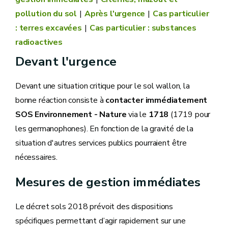
pollution du sol
Après l'urgence
Cas particulier
: terres excavées
Cas particulier : substances
radioactives
Devant l'urgence
Devant une situation critique pour le sol wallon, la
bonne réaction consiste à
contacter immédiatement
SOS Environnement - Nature
via le
1718
(1719 pour
les germanophones). En fonction de la gravité de la
situation d'autres services publics pourraient être
nécessaires.
Mesures de gestion immédiates
Le décret sols 2018 prévoit des dispositions
spécifiques permettant d’agir rapidement sur une