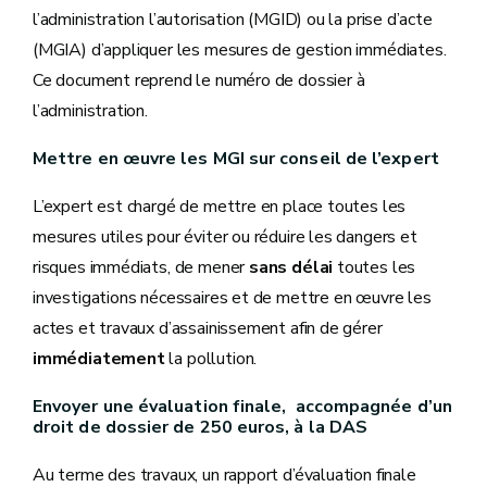
l’administration l’autorisation (MGID) ou la prise d’acte
(MGIA) d’appliquer les mesures de gestion immédiates.
Ce document reprend le numéro de dossier à
l’administration.
Mettre en œuvre les MGI sur conseil de l’expert
L’expert est chargé de mettre en place toutes les
mesures utiles pour éviter ou réduire les dangers et
risques immédiats, de mener
sans délai
toutes les
investigations nécessaires et de mettre en œuvre les
actes et travaux d’assainissement afin de gérer
immédiatement
la pollution.
Envoyer une évaluation finale, accompagnée d’un
droit de dossier de 250 euros, à la DAS
Au terme des travaux, un rapport d’évaluation finale