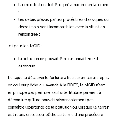
l’administration doit être prévenue immédiatement
;
les délais prévus par les procédures classiques du
décret sols sont incompatibles avec la situation
rencontrée ;
et pour les MGID :
la pollution ne pouvait être raisonnablement
attendue.
Lorsque la découverte fortuite a lieu sur un terrain repris
en couleur pêche ou lavande à la BDES, la MGID n’est
en principe pas permise, sauf si le titulaire parvient à
démontrer qu’il ne pouvait raisonnablement pas
connaître l’existence de la pollution ou, lorsque le terrain
est repris en couleur pêche au terme d’une procédure