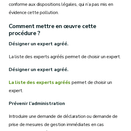
conforme aux dispositions légales, qui n’a pas mis en
évidence cette pollution.
Comment mettre en œuvre cette
procédure ?
Désigner un expert agréé.
La liste des experts agréés permet de choisir un expert.
Désigner un expert agréé.
La liste des experts agréés
permet de choisir un
expert.
Prévenir l’administration
Introduire une demande de déclaration ou demande de
prise de mesures de gestion immédiates en cas