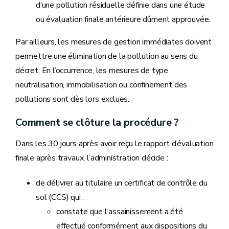
d’une pollution résiduelle définie dans une étude
ou évaluation finale antérieure dûment approuvée.
Par ailleurs, les mesures de gestion immédiates doivent
permettre une élimination de la pollution au sens du
décret. En l’occurrence, les mesures de type
neutralisation, immobilisation ou confinement des
pollutions sont dès lors exclues.
Comment se clôture la procédure ?
Dans les 30 jours après avoir reçu le rapport d’évaluation
finale après travaux, l’administration décide :
de délivrer au titulaire un certificat de contrôle du
sol (CCS) qui :
constate que l'assainissement a été
effectué conformément aux dispositions du