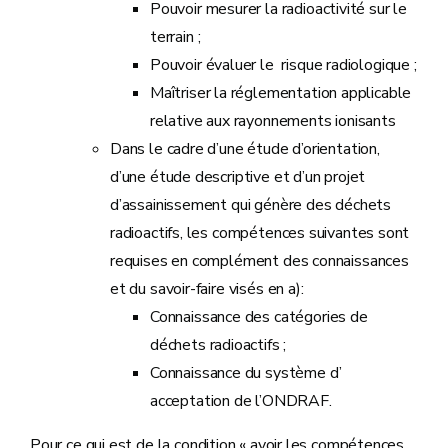
Pouvoir mesurer la radioactivité sur le
terrain ;
Pouvoir évaluer le risque radiologique ;
Maîtriser la réglementation applicable
relative aux rayonnements ionisants
Dans le cadre d’une étude d’orientation,
d’une étude descriptive et d’un projet
d’assainissement qui génère des déchets
radioactifs, les compétences suivantes sont
requises en complément des connaissances
et du savoir-faire visés en a):
Connaissance des catégories de
déchets radioactifs ;
Connaissance du système d’
acceptation de l’ONDRAF.
Pour ce qui est de la condition « avoir les compétences