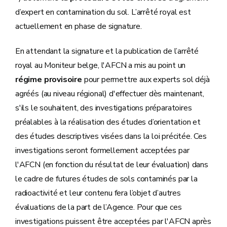
d’expert en contamination du sol. L’arrêté royal est
actuellement en phase de signature.
En attendant la signature et la publication de l’arrêté
royal au Moniteur belge, l'AFCN a mis au point un
régime provisoire
pour permettre aux experts sol déjà
agréés (au niveau régional) d'effectuer dès maintenant,
s'ils le souhaitent, des investigations préparatoires
préalables à la réalisation des études d’orientation et
des études descriptives visées dans la loi précitée. Ces
investigations seront formellement acceptées par
l'AFCN (en fonction du résultat de leur évaluation) dans
le cadre de futures études de sols contaminés par la
radioactivité et leur contenu fera l’objet d’autres
évaluations de la part de l’Agence. Pour que ces
investigations puissent être acceptées par l'AFCN après