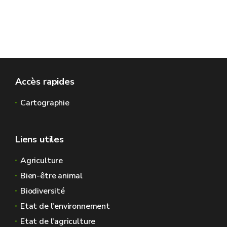
Accès rapides
Cartographie
Liens utiles
Agriculture
Bien-être animal
Biodiversité
Etat de l'environnement
Etat de l'agriculture