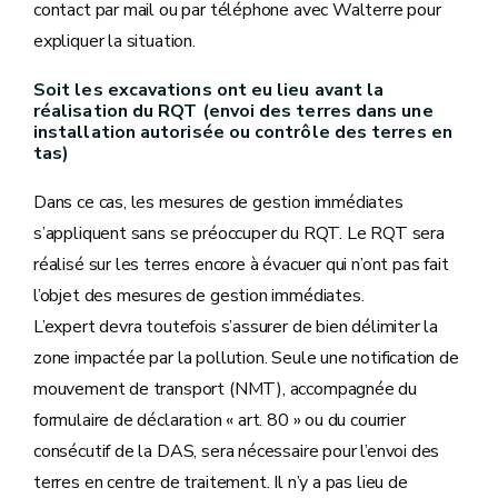
contact par mail ou par téléphone avec Walterre pour
expliquer la situation.
Soit les excavations ont eu lieu avant la
réalisation du RQT (envoi des terres dans une
installation autorisée ou contrôle des terres en
tas)
Dans ce cas, les mesures de gestion immédiates
s’appliquent sans se préoccuper du RQT. Le RQT sera
réalisé sur les terres encore à évacuer qui n’ont pas fait
l’objet des mesures de gestion immédiates.
L’expert devra toutefois s’assurer de bien délimiter la
zone impactée par la pollution. Seule une notification de
mouvement de transport (NMT), accompagnée du
formulaire de déclaration « art. 80 » ou du courrier
consécutif de la DAS, sera nécessaire pour l’envoi des
terres en centre de traitement. Il n’y a pas lieu de