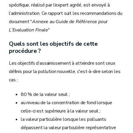
spécifique, réalisé par l’expert agréé, est envoyé à
l’administration. Ce rapport suit les recommandations du
document "
Annexe au Guide de Référence pour
L’Evaluation Finale
"
Quels sont les objectifs de cette
procédure ?
Les objectifs d’assainissement à atteindre sont ceux
définis pour la pollution nouvelle, c'est-à-dire selon les
cas :
80 % de la valeur seuil ;
au niveau de la concentration de fond lorsque
celle-ci est supérieure à la valeur seuil ;
la valeur particulière lorsque les polluants
dépassent la valeur particulière représentative