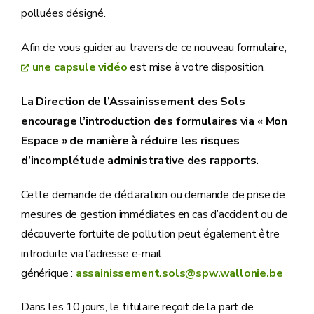
polluées désigné.
Afin de vous guider au travers de ce nouveau formulaire,
une capsule vidéo
est mise à votre disposition.
La Direction de l’Assainissement des Sols
encourage l’introduction des formulaires via « Mon
Espace » de manière à réduire les risques
d’incomplétude administrative des rapports.
Cette demande de déclaration ou demande de prise de
mesures de gestion immédiates en cas d’accident ou de
découverte fortuite de pollution peut également être
introduite via l’adresse e-mail
générique :
assainissement.sols@spw.wallonie.be
Dans les 10 jours, le titulaire reçoit de la part de