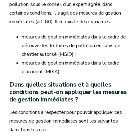
pollution, sous le conseil d’un expert agréé, dans
certaines conditions. Il s’agit des mesures de gestion
immédiates (art. 80). Il en existe deux variantes :
mesures de gestion immédiates dans le cadre de
découvertes fortuites de pollution en cours de
chantier autorisé (MGID) ;
mesures de gestion immédiates dans le cadre
d’accident (MGIA).
Dans quelles situations et à quelles
conditions peut-on appliquer les mesures
de gestion immédiates ?
Les conditions à respecter pour pouvoir appliquer ces
mesures de gestion immédiates sont les suivantes,
dans tous les cas :