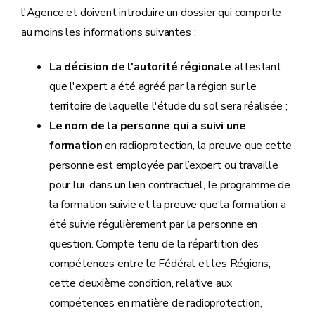
l'Agence et doivent introduire un dossier qui comporte
au moins les informations suivantes :
La décision de l'autorité régionale
attestant
que l'expert a été agréé par la région sur le
territoire de laquelle l'étude du sol sera réalisée ;
Le nom de la personne qui a suivi une
formation
en radioprotection, la preuve que cette
personne est employée par l’expert ou travaille
pour lui dans un lien contractuel, le programme de
la formation suivie et la preuve que la formation a
été suivie régulièrement par la personne en
question. Compte tenu de la répartition des
compétences entre le Fédéral et les Régions,
cette deuxième condition, relative aux
compétences en matière de radioprotection,