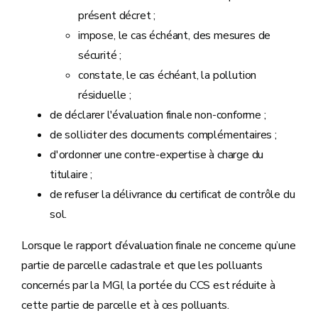
présent décret ;
impose, le cas échéant, des mesures de
sécurité ;
constate, le cas échéant, la pollution
résiduelle ;
de déclarer l'évaluation finale non-conforme ;
de solliciter des documents complémentaires ;
d'ordonner une contre-expertise à charge du
titulaire ;
de refuser la délivrance du certificat de contrôle du
sol.
Lorsque le rapport d’évaluation finale ne concerne qu’une
partie de parcelle cadastrale et que les polluants
concernés par la MGI, la portée du CCS est réduite à
cette partie de parcelle et à ces polluants.