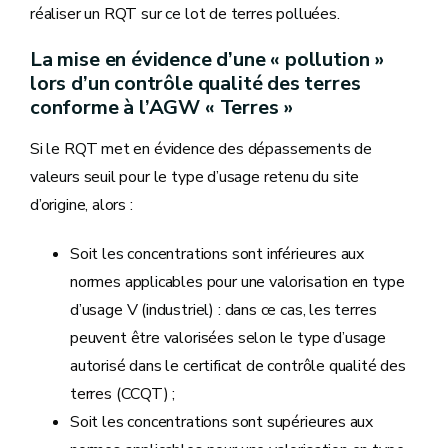
réaliser un RQT sur ce lot de terres polluées.
La mise en évidence d’une « pollution »
lors d’un contrôle qualité des terres
conforme à l’AGW « Terres »
Si le RQT met en évidence des dépassements de
valeurs seuil pour le type d’usage retenu du site
d’origine, alors :
Soit les concentrations sont inférieures aux
normes applicables pour une valorisation en type
d’usage V (industriel) : dans ce cas, les terres
peuvent être valorisées selon le type d’usage
autorisé dans le certificat de contrôle qualité des
terres (CCQT) ;
Soit les concentrations sont supérieures aux