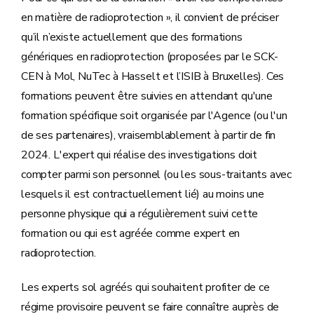
en matière de radioprotection », il convient de préciser
qu’il n’existe actuellement que des formations
génériques en radioprotection (proposées par le SCK-
CEN à Mol, NuTec à Hasselt et l’ISIB à Bruxelles). Ces
formations peuvent être suivies en attendant qu'une
formation spécifique soit organisée par l'Agence (ou l'un
de ses partenaires), vraisemblablement à partir de fin
2024. L'expert qui réalise des investigations doit
compter parmi son personnel (ou les sous-traitants avec
lesquels il est contractuellement lié) au moins une
personne physique qui a régulièrement suivi cette
formation ou qui est agréée comme expert en
radioprotection.
Les experts sol agréés qui souhaitent profiter de ce
régime provisoire peuvent se faire connaître auprès de