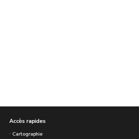
Accès rapides
Cartographie