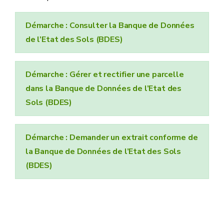
Démarche : Consulter la Banque de Données
de l’Etat des Sols (BDES)
Démarche : Gérer et rectifier une parcelle
dans la Banque de Données de l’Etat des
Sols (BDES)
Démarche : Demander un extrait conforme de
la Banque de Données de l’Etat des Sols
(BDES)