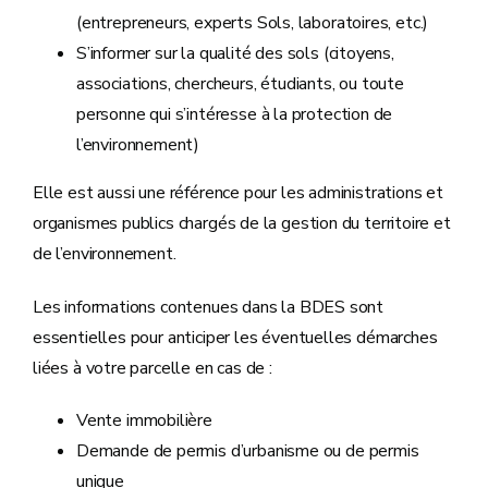
(entrepreneurs, experts Sols, laboratoires, etc.)
S’informer sur la qualité des sols (citoyens,
associations, chercheurs, étudiants, ou toute
personne qui s’intéresse à la protection de
l’environnement)
Elle est aussi une référence pour les administrations et
organismes publics chargés de la gestion du territoire et
de l’environnement.
Les informations contenues dans la BDES sont
essentielles pour anticiper les éventuelles démarches
liées à votre parcelle en cas de :
Vente immobilière
Demande de permis d’urbanisme ou de permis
unique