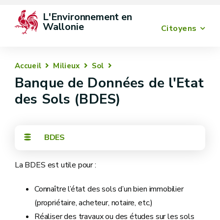
L'Environnement en 
Wallonie
Citoyens
Accueil
Milieux
Sol
Banque de Données de l'Etat
des Sols (BDES)
BDES
La BDES est utile pour :
Connaître l’état des sols d’un bien immobilier
(propriétaire, acheteur, notaire, etc.)
Réaliser des travaux ou des études sur les sols