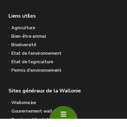
Liens utiles
Agriculture
Bien-être animal
Biodiversité
Etat de l'environnement
Etat de l'agriculture
Permis d'environnement
Sites généraux de la Wallonie
Wallonie.be
Gouvernement wallon
Service public de Wallonie