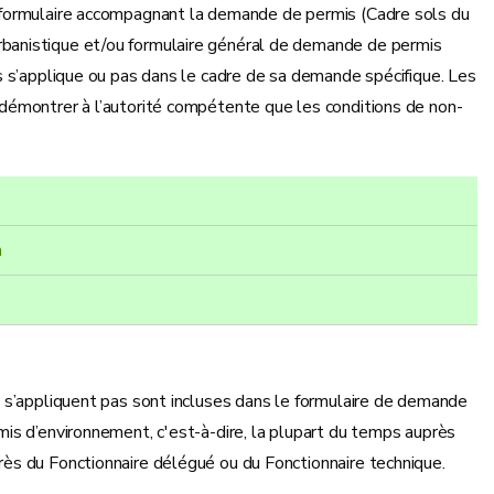
 formulaire accompagnant la demande de permis (Cadre sols du
banistique et/ou formulaire général de demande de permis
s s’applique ou pas dans le cadre de sa demande spécifique. Les
démontrer à l’autorité compétente que les conditions de non-
n
 s’appliquent pas sont incluses dans le formulaire de demande
is d’environnement, c'est-à-dire, la plupart du temps auprès
ès du Fonctionnaire délégué ou du Fonctionnaire technique.