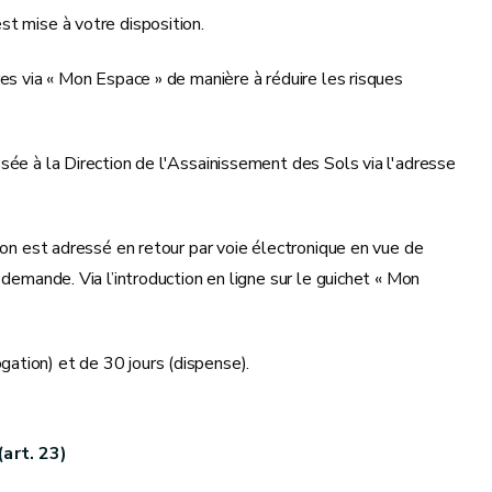
st mise à votre disposition.
es via « Mon Espace » de manière à réduire les risques
sée à la Direction de l'Assainissement des Sols via l'adresse
ion est adressé en retour par voie électronique en vue de
demande. Via l’introduction en ligne sur le guichet « Mon
ation) et de 30 jours (dispense).
art. 23)