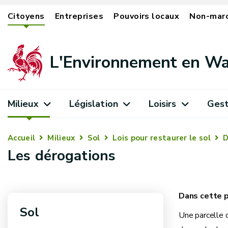
Citoyens
Entreprises
Pouvoirs locaux
Non-mar
L'Environnement en Wa
Milieux
Législation
Loisirs
Gest
Accueil
Milieux
Sol
Lois pour restaurer le sol
D
Les dérogations
Sol
Une parcelle 