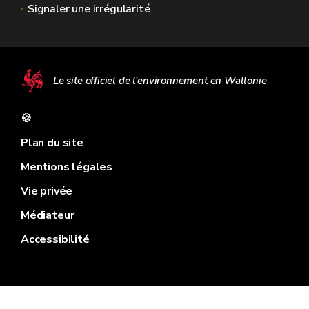
Signaler une irrégularité
Le site officiel de l'environnement en Wallonie
🍪
Plan du site
Mentions légales
Vie privée
Médiateur
Accessibilité