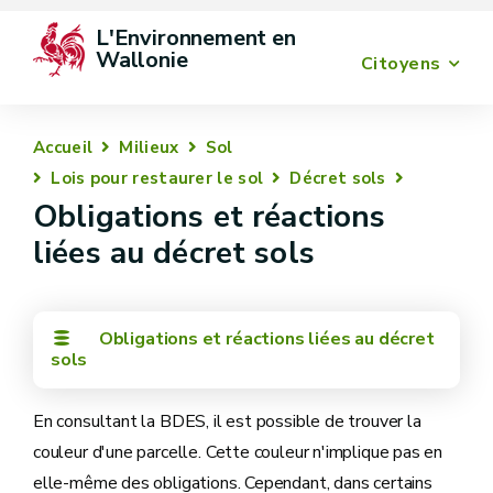
L'Environnement en 
Wallonie
Citoyens
Accueil
Milieux
Sol
Lois pour restaurer le sol
Décret sols
Obligations et réactions
liées au décret sols
Obligations et réactions liées au décret
sols
En consultant la BDES, il est possible de trouver la
couleur d'une parcelle. Cette couleur n'implique pas en
elle-même des obligations. Cependant, dans certains