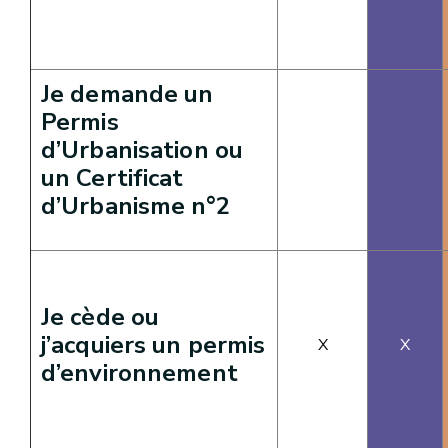
Je demande un
Permis
d’Urbanisation ou
un Certificat
d’Urbanisme n°2
Je cède ou
j’acquiers un permis
X
X
d’environnement