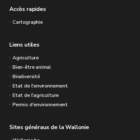
Accès rapides
Cartographie
Liens utiles
Agriculture
Bien-être animal
Biodiversité
Etat de l'environnement
Etat de l'agriculture
Permis d'environnement
Sites généraux de la Wallonie