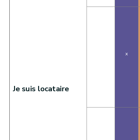
x
Je suis locataire