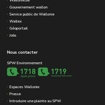
Wallonie.be
Gouvernement wallon
Service public de Wallonie
Wallex
Géoportail
Jobs
Nous contacter
SPW Environnement
Espaces Wallonie
Presse
Introduire une plainte au SPW