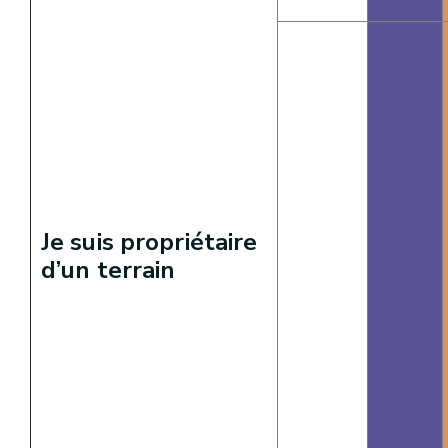
Je suis propriétaire
d’un terrain