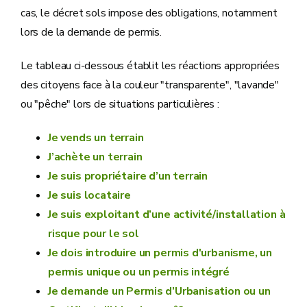
cas, le décret sols impose des obligations, notamment
lors de la demande de permis.
Le tableau ci-dessous établit les réactions appropriées
des citoyens face à la couleur "transparente", "lavande"
ou "pêche" lors de situations particulières :
Je vends un terrain
J’achète un terrain
Je suis propriétaire d’un terrain
Je suis locataire
Je suis exploitant d’une activité/installation à
risque pour le sol
Je dois introduire un permis d'urbanisme, un
permis unique ou un permis intégré
Je demande un Permis d’Urbanisation ou un