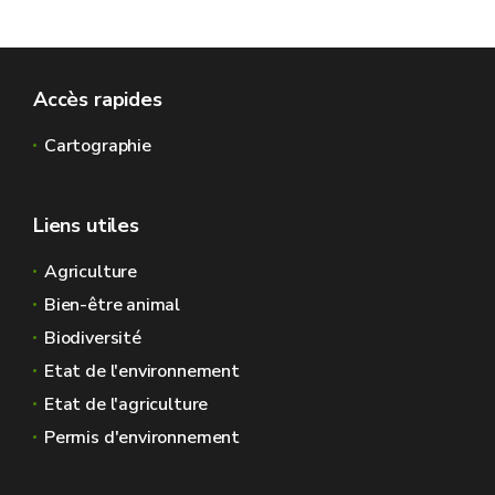
Accès rapides
Cartographie
Liens utiles
Agriculture
Bien-être animal
Biodiversité
Etat de l'environnement
Etat de l'agriculture
Permis d'environnement