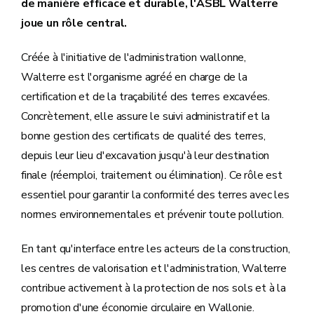
de manière efficace et durable, l'ASBL Walterre
joue un rôle central.
Créée à l'initiative de l'administration wallonne,
Walterre est l'organisme agréé en charge de la
certification et de la traçabilité des terres excavées.
Concrètement, elle assure le suivi administratif et la
bonne gestion des certificats de qualité des terres,
depuis leur lieu d'excavation jusqu'à leur destination
finale (réemploi, traitement ou élimination). Ce rôle est
essentiel pour garantir la conformité des terres avec les
normes environnementales et prévenir toute pollution.
En tant qu'interface entre les acteurs de la construction,
les centres de valorisation et l'administration, Walterre
contribue activement à la protection de nos sols et à la
promotion d'une économie circulaire en Wallonie.