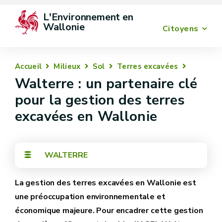
L'Environnement en 
Wallonie
Citoyens
Accueil
Milieux
Sol
Terres excavées
Walterre : un partenaire clé
pour la gestion des terres
excavées en Wallonie
WALTERRE
La gestion des terres excavées en Wallonie est
une préoccupation environnementale et
économique majeure. Pour encadrer cette gestion