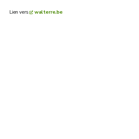
Lien vers
walterre.be