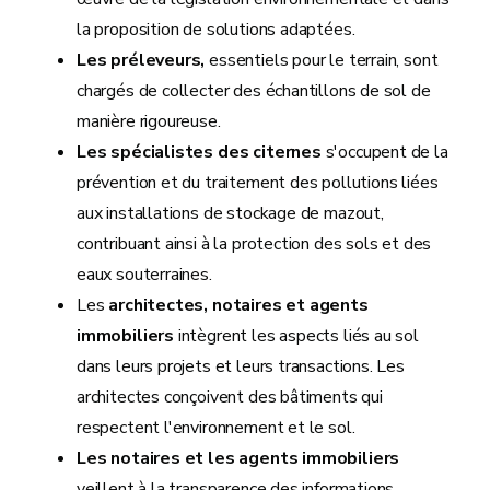
la proposition de solutions adaptées.
Les préleveurs,
essentiels pour le terrain, sont
chargés de collecter des échantillons de sol de
manière rigoureuse.
Les spécialistes des citernes
s'occupent de la
prévention et du traitement des pollutions liées
aux installations de stockage de mazout,
contribuant ainsi à la protection des sols et des
eaux souterraines.
Les
architectes, notaires et agents
immobiliers
intègrent les aspects liés au sol
dans leurs projets et leurs transactions. Les
architectes conçoivent des bâtiments qui
respectent l'environnement et le sol.
Les notaires et les agents immobiliers
veillent à la transparence des informations