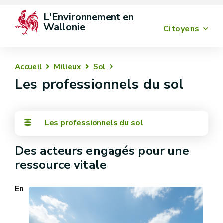
L'Environnement en 
Wallonie
Citoyens
Accueil
Milieux
Sol
Les professionnels du sol
Les professionnels du sol
Des acteurs engagés pour une
ressource vitale
En