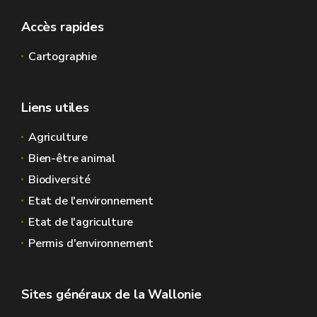
Accès rapides
Cartographie
Liens utiles
Agriculture
Bien-être animal
Biodiversité
Etat de l'environnement
Etat de l'agriculture
Permis d'environnement
Sites généraux de la Wallonie