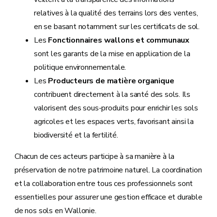
relatives à la qualité des terrains lors des ventes,
en se basant notamment sur les certificats de sol.
Les
Fonctionnaires wallons et communaux
sont les garants de la mise en application de la
politique environnementale.
Les
Producteurs de matière organique
contribuent directement à la santé des sols. Ils
valorisent des sous-produits pour enrichir les sols
agricoles et les espaces verts, favorisant ainsi la
biodiversité et la fertilité.
Chacun de ces acteurs participe à sa manière à la
préservation de notre patrimoine naturel. La coordination
et la collaboration entre tous ces professionnels sont
essentielles pour assurer une gestion efficace et durable
de nos sols en Wallonie.