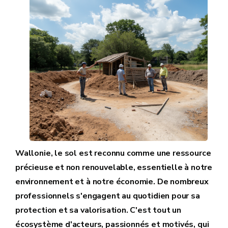
Wallonie, le sol est reconnu comme une ressource
précieuse et non renouvelable, essentielle à notre
environnement et à notre économie. De nombreux
professionnels s'engagent au quotidien pour sa
protection et sa valorisation. C'est tout un
écosystème d'acteurs, passionnés et motivés, qui