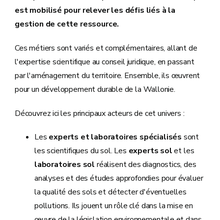
est mobilisé pour relever les défis liés à la
gestion de cette ressource.
Ces métiers sont variés et complémentaires, allant de
l'expertise scientifique au conseil juridique, en passant
par l'aménagement du territoire. Ensemble, ils œuvrent
pour un développement durable de la Wallonie.
Découvrez ici les principaux acteurs de cet univers :
Les
experts et laboratoires spécialisés
sont
les scientifiques du sol. Les
experts sol
et les
laboratoires sol
réalisent des diagnostics, des
analyses et des études approfondies pour évaluer
la qualité des sols et détecter d'éventuelles
pollutions. Ils jouent un rôle clé dans la mise en
œuvre de la législation environnementale et dans