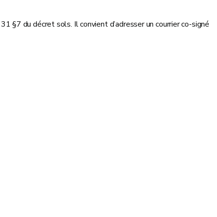
e 31 §7 du décret sols. Il convient d’adresser un courrier co-signé