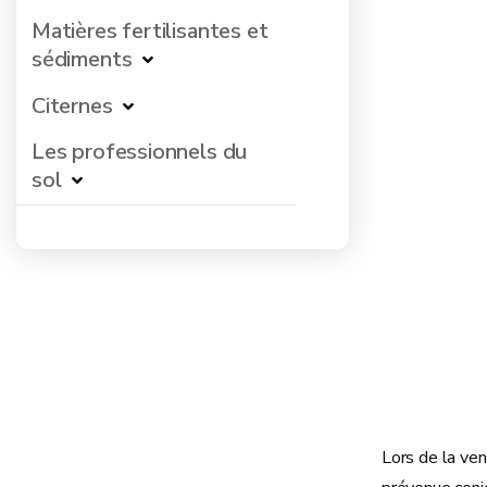
Matières fertilisantes et
sédiments
Citernes
Les professionnels du
sol
Lors de la ven