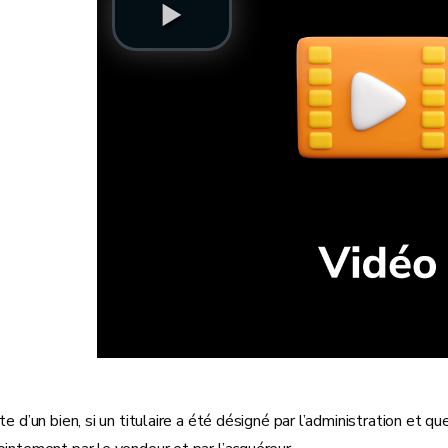
te d’un bien, si un titulaire a été désigné par l’administration et q