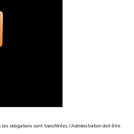
ue les obligations sont transférées, l’Administration doit être