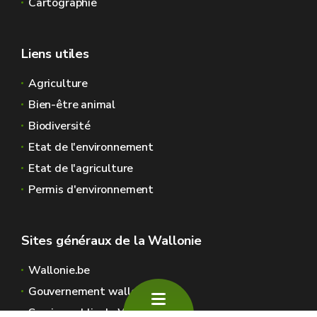
Cartographie
Liens utiles
Agriculture
Bien-être animal
Biodiversité
Etat de l'environnement
Etat de l'agriculture
Permis d'environnement
Sites généraux de la Wallonie
Wallonie.be
Gouvernement wallon
Service public de Wallonie