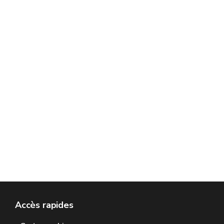
Accès rapides