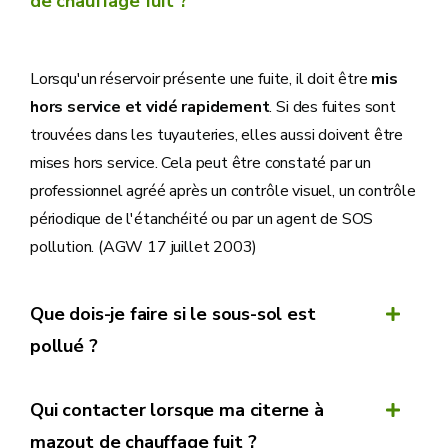
de chauffage fuit ?
Lorsqu'un réservoir présente une fuite, il doit être
mis
hors service et vidé rapidement
. Si des fuites sont
trouvées dans les tuyauteries, elles aussi doivent être
mises hors service. Cela peut être constaté par un
professionnel agréé après un contrôle visuel, un contrôle
périodique de l'étanchéité ou par un agent de SOS
pollution. (AGW 17 juillet 2003)
Que dois-je faire si le sous-sol est
pollué ?
Qui contacter lorsque ma citerne à
mazout de chauffage fuit ?