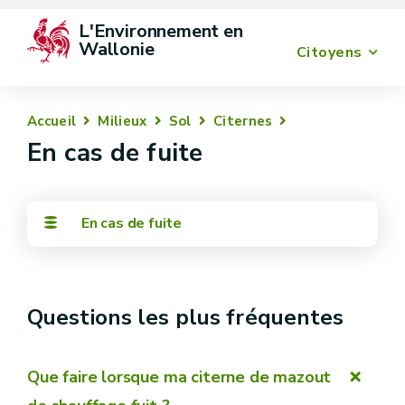
L'Environnement en 
Wallonie
Citoyens
Accueil
Milieux
Sol
Citernes
En cas de fuite
En cas de fuite
Questions les plus fréquentes
Que faire lorsque ma citerne de mazout