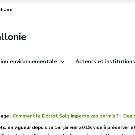
chand
llonie
ion environnementale
Acteurs et institution
Comment le Décret Sols impacte vos permis ?
Des 
ls, en vigueur depuis le 1er janvier 2019, vise à préserver 