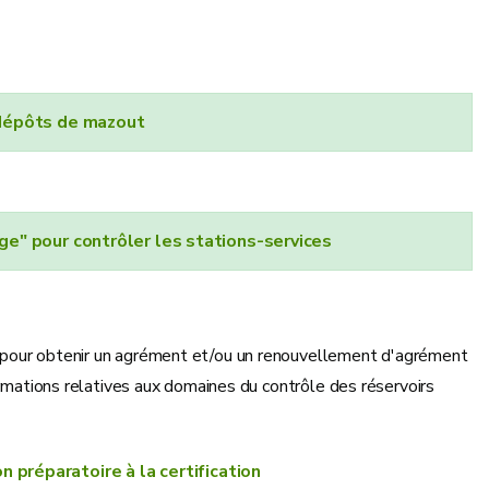
 dépôts de mazout
e" pour contrôler les stations-services
 pour obtenir un agrément et/ou un renouvellement d'agrément
ormations relatives aux domaines du contrôle des réservoirs
 préparatoire à la certification