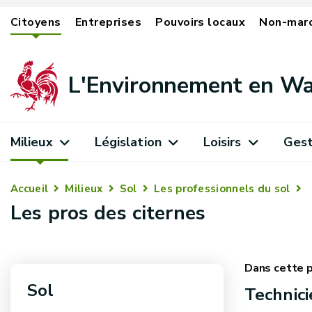
Citoyens
Entreprises
Pouvoirs locaux
Non-mar
L'Environnement en Wa
Milieux
Législation
Loisirs
Gest
Accueil
Milieux
Sol
Les professionnels du sol
Les pros des citernes
Sol
Technici