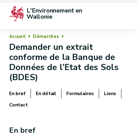
L'Environnement en 
Wallonie
Accueil
Démarches
Demander un extrait
conforme de la Banque de
Données de l’Etat des Sols
(BDES)
En bref
En détail
Formulaires
Liens
Contact
En bref