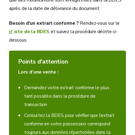
que des modifications sont enregistrées dans la BDES
après de la date de délivrance du document.
Besoin d'un extrait conforme ?
Rendez-vous sur le
site de la BDES
et suivez la procédure décrite ci-
dessous.
Points d'attention
Lors d’une vente :
Demandez votre extrait conforme le plus
tard possible dans la procédure de
transaction
Consultez la BDES pour vérifier que l’extrait
conforme en votre possession correspond
toujours aux données répertoriées dans la