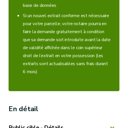
base de données
Si un nouvel extrait conforme est nécessaire
pour votre parcelle, votre notaire pourra en
faire la demande gratuitement à condition
que sa demande soit introduite avant la date
de validité affichée dans le coin supérieur
droit de l’extrait en votre possession (les
extraits sont actualisables sans frais durant
6 mois)
En détail
Public cible - Détails