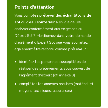
Points d'attention
Vous comptez
prélever
des
échantillons de
sol
ou d’
eau souterraine
en vue de les
analyser conformément aux exigences du
Décret Sol ? Mentionnez dans votre demande
d’agrément d’Expert Sol que vous souhaitez
également être reconnu comme
préleveur
:
identifiez les personnes susceptibles de
réaliser des prélèvements sous couvert de
l’agrément d'expert (cfr annexe 3)
complétez les annexes requises (matériel et
moyens techniques, assurances)