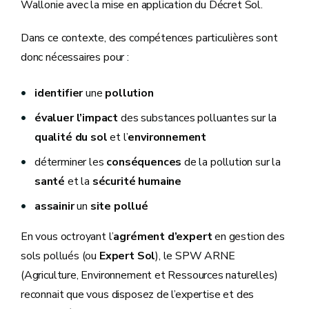
Wallonie avec la mise en application du Décret Sol.
Dans ce contexte, des compétences particulières sont
donc nécessaires pour :
identifier
une
pollution
évaluer
l’impact
des substances polluantes sur la
qualité du sol
et l’
environnement
déterminer les
conséquences
de la pollution sur la
santé
et la
sécurité humaine
assainir
un
site pollué
En vous octroyant l’
agrément d’expert
en gestion des
sols pollués (ou
Expert Sol
), le SPW ARNE
(Agriculture, Environnement et Ressources naturelles)
reconnait que vous disposez de l’expertise et des