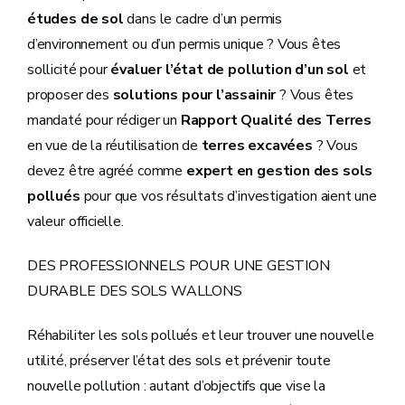
études de sol
dans le cadre d’un permis
d’environnement ou d’un permis unique ? Vous êtes
sollicité pour
évaluer l’état de pollution d’un sol
et
proposer des
solutions pour l’assainir
? Vous êtes
mandaté pour rédiger un
Rapport Qualité des Terres
en vue de la réutilisation de
terres excavées
? Vous
devez être agréé comme
expert en gestion des sols
pollués
pour que vos résultats d’investigation aient une
valeur officielle.
DES PROFESSIONNELS POUR UNE GESTION
DURABLE DES SOLS WALLONS
Réhabiliter les sols pollués et leur trouver une nouvelle
utilité, préserver l’état des sols et prévenir toute
nouvelle pollution : autant d’objectifs que vise la