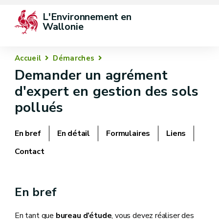
L'Environnement en 
Wallonie
Accueil
Démarches
Demander un agrément
d'expert en gestion des sols
pollués
En bref
En détail
Formulaires
Liens
Contact
En bref
En tant que
bureau d’étude
, vous devez réaliser des