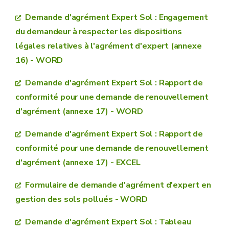
Demande d'agrément Expert Sol : Engagement
du demandeur à respecter les dispositions
légales relatives à l'agrément d'expert (annexe
16) - WORD
Demande d'agrément Expert Sol : Rapport de
conformité pour une demande de renouvellement
d'agrément (annexe 17) - WORD
Demande d'agrément Expert Sol : Rapport de
conformité pour une demande de renouvellement
d'agrément (annexe 17) - EXCEL
Formulaire de demande d'agrément d'expert en
(voir modèle annexe 16)
gestion des sols pollués - WORD
personne habilitée à contresigner
Demande d'agrément Expert Sol : Tableau