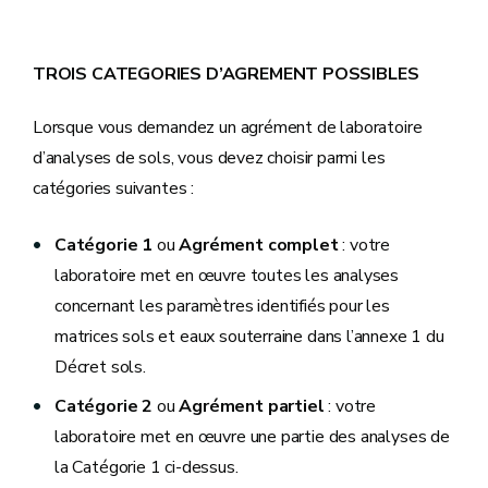
TROIS CATEGORIES D’AGREMENT POSSIBLES
Lorsque vous demandez un agrément de laboratoire
d’analyses de sols, vous devez choisir parmi les
catégories suivantes :
Catégorie 1
ou
Agrément complet
: votre
laboratoire met en œuvre toutes les analyses
concernant les paramètres identifiés pour les
matrices sols et eaux souterraine dans l’annexe 1 du
Décret sols.
Catégorie 2
ou
Agrément partiel
: votre
laboratoire met en œuvre une partie des analyses de
la Catégorie 1 ci-dessus.