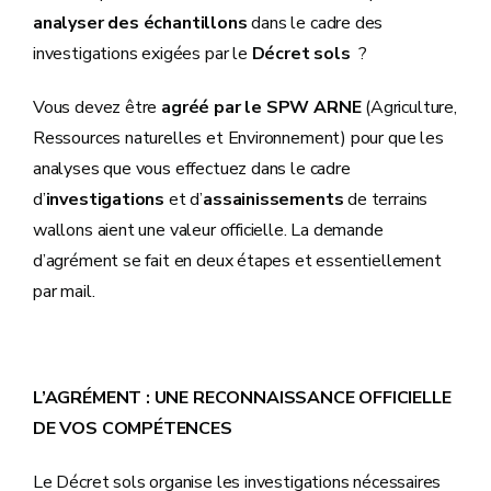
analyser des échantillons
dans le cadre des
investigations exigées par le
Décret sols
?
Vous devez être
agréé par le SPW ARNE
(Agriculture,
Ressources naturelles et Environnement) pour que les
analyses que vous effectuez dans le cadre
d’
investigations
et d’
assainissements
de terrains
wallons aient une valeur officielle. La demande
d’agrément se fait en deux étapes et essentiellement
par mail.
L’AGRÉMENT : UNE RECONNAISSANCE OFFICIELLE
DE VOS COMPÉTENCES
Le Décret sols organise les investigations nécessaires