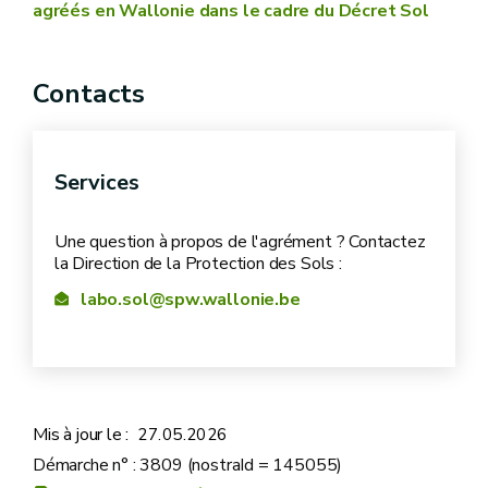
agréés en Wallonie dans le cadre du Décret Sol
Contacts
Services
Une question à propos de l'agrément ? Contactez
la Direction de la Protection des Sols :
labo.sol@spw.wallonie.be
Mis à jour le :
27.05.2026
Démarche n° : 3809 (nostraId = 145055)