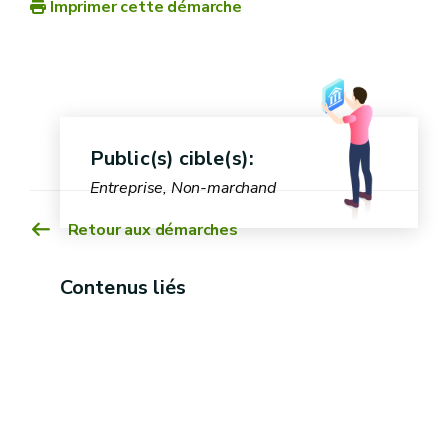
Imprimer cette démarche
Public(s) cible(s):
Entreprise, Non-marchand
Retour aux démarches
Contenus liés
1
2