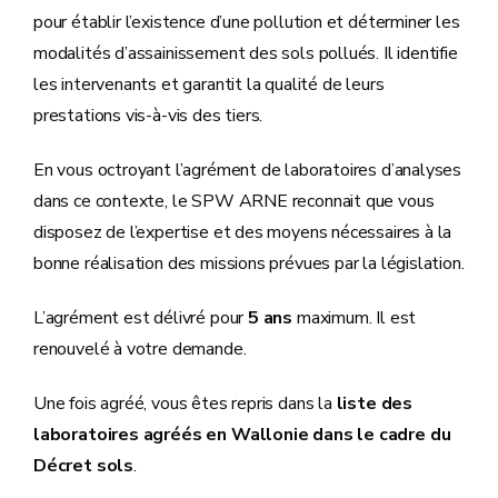
pour établir l’existence d’une pollution et déterminer les
modalités d’assainissement des sols pollués. Il identifie
les intervenants et garantit la qualité de leurs
prestations vis-à-vis des tiers.
En vous octroyant l’agrément de laboratoires d’analyses
dans ce contexte, le SPW ARNE reconnait que vous
disposez de l’expertise et des moyens nécessaires à la
bonne réalisation des missions prévues par la législation.
L’agrément est délivré pour
5 ans
maximum. Il est
renouvelé à votre demande.
Une fois agréé, vous êtes repris dans la
liste des
laboratoires agréés en Wallonie dans le cadre du
Décret sols
.