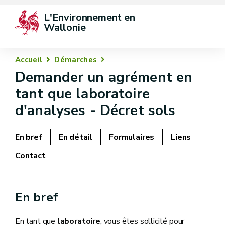
L'Environnement en 
Wallonie
Accueil
Démarches
Demander un agrément en
tant que laboratoire
d'analyses - Décret sols
En bref
En détail
Formulaires
Liens
Contact
En bref
En tant que
laboratoire
, vous êtes sollicité pour