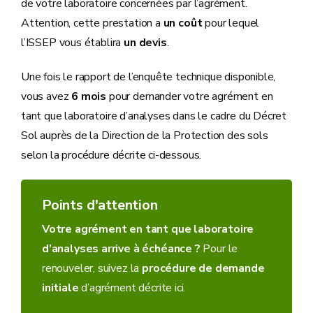
de votre laboratoire concernées par l’agrément.
Attention, cette prestation a
un coût
pour lequel
l’ISSEP vous établira
un devis
.
Une fois le rapport de l’enquête technique disponible,
vous avez
6 mois
pour demander votre agrément en
tant que laboratoire d’analyses dans le cadre du Décret
Sol auprès de la Direction de la Protection des sols
selon la procédure décrite ci-dessous.
Points d'attention
Votre agrément en tant que laboratoire
d’analyses arrive à échéance ?
Pour le
renouveler, suivez la
procédure de demande
initiale
d’agrément décrite ici.