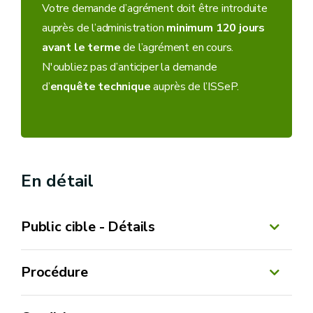
Votre demande d’agrément doit être introduite
auprès de l’administration
minimum 120 jours
avant le terme
de l’agrément en cours.
N'oubliez pas d’anticiper la demande
d’
enquête technique
auprès de l’ISSeP.
En détail
Public cible - Détails
Procédure