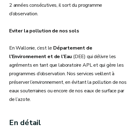
2 années consécutives, il sort du programme
d’observation.
Eviter la pollution de nos sols
En Wallonie, c’est le
Département de
l’Environnement et de l’Eau
(DEE) qui délivre les
agréments en tant que laboratoire APL et qui gère les
programmes d’observation. Nos services veillent à
préserver l’environnement, en évitant la pollution de nos
eaux souterraines ou encore de nos eaux de surface par
de l’azote.
En détail