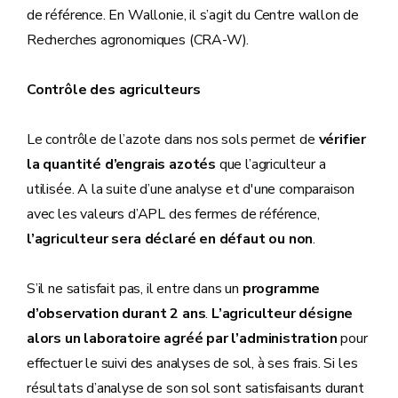
de référence. En Wallonie, il s’agit du Centre wallon de
Recherches agronomiques (CRA-W).
Contrôle des agriculteurs
Le contrôle de l’azote dans nos sols permet de
vérifier
la quantité d’engrais azotés
que l’agriculteur a
utilisée. A la suite d’une analyse et d'une comparaison
avec les valeurs d’APL des fermes de référence,
l’agriculteur sera déclaré en défaut ou non
.
S’il ne satisfait pas, il entre dans un
programme
d’observation durant 2 ans
.
L’agriculteur désigne
alors un laboratoire agréé par l’administration
pour
effectuer le suivi des analyses de sol, à ses frais. Si les
résultats d’analyse de son sol sont satisfaisants durant