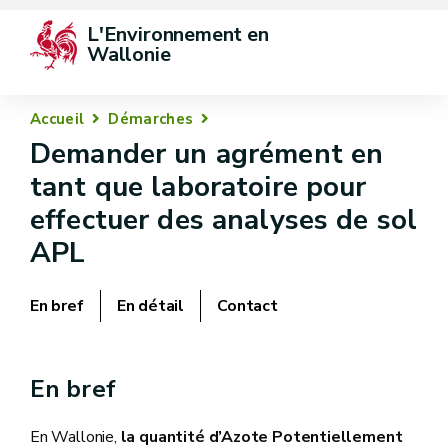
L'Environnement en 
Wallonie
Accueil
Démarches
Demander un agrément en
tant que laboratoire pour
effectuer des analyses de sol
APL
En bref
En détail
Contact
En bref
En Wallonie,
la quantité d’Azote Potentiellement