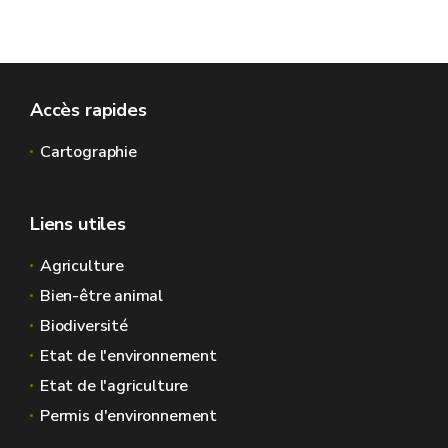
Accès rapides
Cartographie
SI vos résultats d’analyse sont insatisfaisants:
Liens utiles
Agriculture
Bien-être animal
Biodiversité
Etat de l'environnement
Etat de l'agriculture
Permis d'environnement