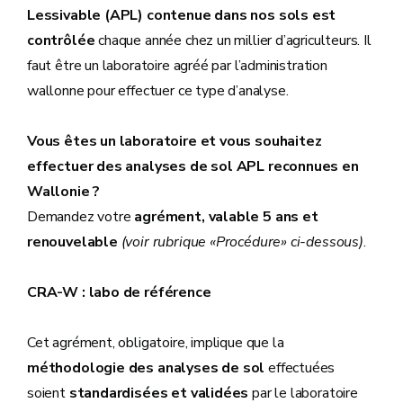
Lessivable (APL) contenue dans nos sols est
contrôlée
chaque année chez un millier d’agriculteurs. Il
faut être un laboratoire agréé par l’administration
wallonne pour effectuer ce type d’analyse.
Vous êtes un laboratoire et vous souhaitez
effectuer des analyses de sol APL reconnues en
Wallonie ?
Demandez votre
agrément, valable 5 ans et
renouvelable
(voir rubrique «Procédure» ci-dessous)
.
CRA-W : labo de référence
Cet agrément, obligatoire, implique que la
méthodologie des analyses de sol
effectuées
soient
standardisées et validées
par le laboratoire