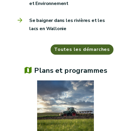
et Environnement
Se baigner dans les rivières et les
lacs en Wallonie
Toutes les démarches
Plans et programmes