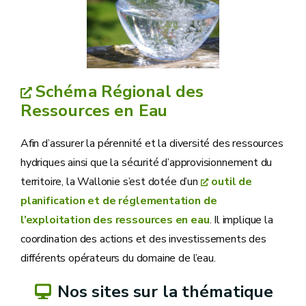
Schéma Régional des
Ressources en Eau
Afin d’assurer la pérennité et la diversité des ressources
hydriques ainsi que la sécurité d’approvisionnement du
territoire, la Wallonie s’est dotée d’un
outil de
planification et de réglementation de
l’exploitation des ressources en eau
. Il implique la
coordination des actions et des investissements des
différents opérateurs du domaine de l’eau.
Nos sites sur la thématique