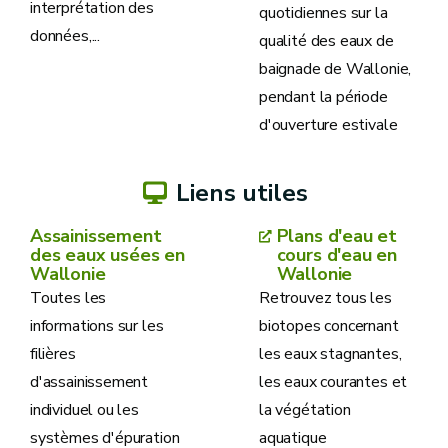
interprétation des
quotidiennes sur la
données,...
qualité des eaux de
baignade de Wallonie,
pendant la période
d'ouverture estivale
Liens utiles
Assainissement
Plans d'eau et
des eaux usées en
cours d'eau en
Wallonie
Wallonie
Toutes les
Retrouvez tous les
informations sur les
biotopes concernant
filières
les eaux stagnantes,
d'assainissement
les eaux courantes et
individuel ou les
la végétation
systèmes d'épuration
aquatique