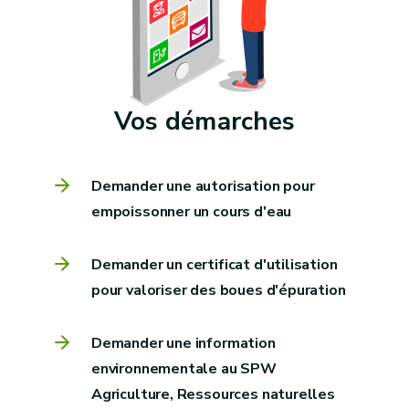
Vos démarches
Demander une autorisation pour
empoissonner un cours d'eau
Demander un certificat d'utilisation
pour valoriser des boues d'épuration
Demander une information
environnementale au SPW
Agriculture, Ressources naturelles