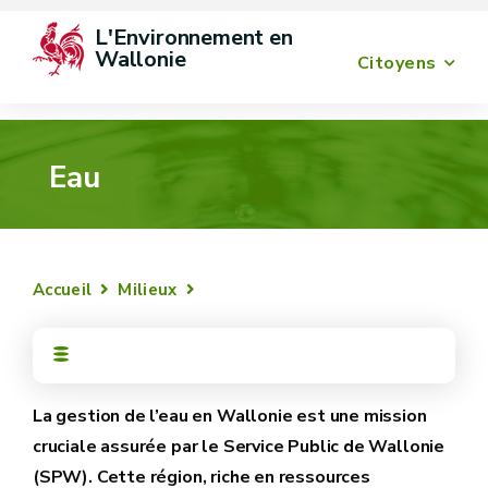
L'Environnement en 
Wallonie
Citoyens
Eau
Accueil
Milieux
La gestion de l’eau en Wallonie est une mission
cruciale assurée par le Service Public de Wallonie
(SPW). Cette région, riche en ressources