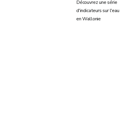
Découvrez une série
d'indicateurs sur l'eau
en Wallonie