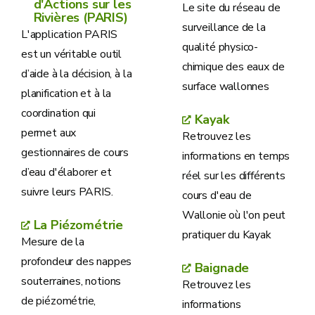
d'Actions sur les
Le site du réseau de
Rivières (PARIS)
surveillance de la
L'application PARIS
qualité physico-
est un véritable outil
chimique des eaux de
d’aide à la décision, à la
surface wallonnes
planification et à la
coordination qui
Kayak
permet aux
Retrouvez les
gestionnaires de cours
informations en temps
d’eau d'élaborer et
réel sur les différents
suivre leurs PARIS.
cours d'eau de
Wallonie où l'on peut
La Piézométrie
pratiquer du Kayak
Mesure de la
profondeur des nappes
Baignade
souterraines, notions
Retrouvez les
de piézométrie,
informations