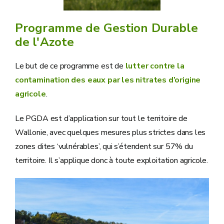
Programme de Gestion Durable
de l'Azote
Le but de ce programme est de
lutter contre la
contamination des eaux par les nitrates d’origine
agricole
.
Le PGDA est d’application sur tout le territoire de
Wallonie, avec quelques mesures plus strictes dans les
zones dites ‘vulnérables’, qui s’étendent sur 57% du
territoire. Il s’applique donc à toute exploitation agricole.