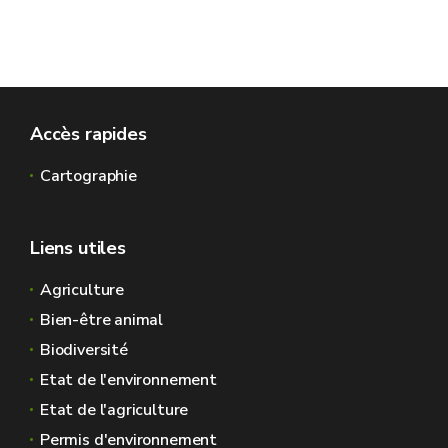
Accès rapides
Cartographie
Liens utiles
Agriculture
Bien-être animal
Biodiversité
Etat de l'environnement
Etat de l'agriculture
Permis d'environnement