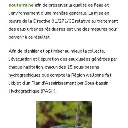
souterraine
afin de préserver la qualité de l'eau et
l'environnement d'une manière générale. La mise en
œuvre de la Directive 91/271/CE relative au traitement
des eaux urbaines résiduaires est une des mesures pour
parvenir à ce résultat.
Afin de planifier et optimiser au mieux la collecte,
l'évacuation et l'épuration des eaux usées générées par
chaque habitation, chacun des 15 sous-bassins
hydrographiques que compte la Région wallonne fait
l'objet d'un Plan d'Assainissement par Sous-bassin
Hydrographique (PASH).