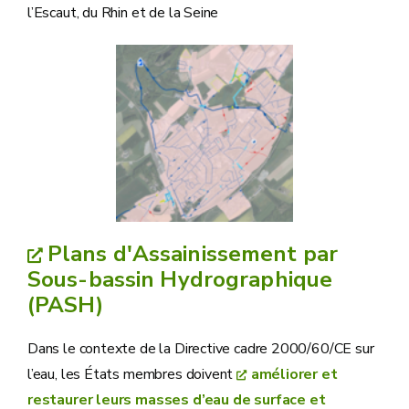
l’Escaut, du Rhin et de la Seine
Plans d'Assainissement par
Sous-bassin Hydrographique
(PASH)
Dans le contexte de la Directive cadre 2000/60/CE sur
l’eau, les États membres doivent
améliorer et
restaurer leurs masses d’eau de surface et