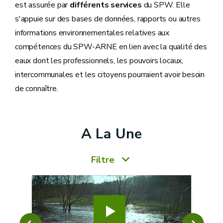
est assurée par
différents services
du SPW. Elle
s'appuie sur des bases de données, rapports ou autres
informations environnementales relatives aux
compétences du SPW-ARNE en lien avec la qualité des
eaux dont les professionnels, les pouvoirs locaux,
intercommunales et les citoyens pourraient avoir besoin
de connaître.
A La Une
Filtre