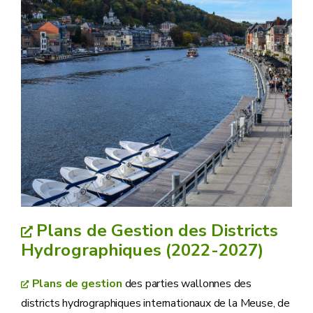
Plans de Gestion des Districts
Hydrographiques (2022-2027)
Plans de gestion
des parties wallonnes des
districts hydrographiques internationaux de la Meuse, de