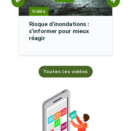
Vidéo
Risque d’inondations :
s’informer pour mieux
réagir
Toutes les vidéos