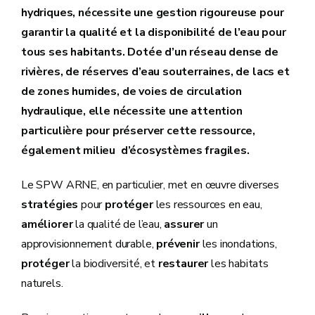
hydriques, nécessite une gestion rigoureuse pour
garantir la qualité et la disponibilité de l’eau pour
tous ses habitants. Dotée d’un réseau dense de
rivières, de réserves d’eau souterraines, de lacs et
de zones humides, de voies de circulation
hydraulique, elle nécessite une attention
particulière pour préserver cette ressource,
également milieu d’écosystèmes fragiles.
Le SPW ARNE, en particulier, met en œuvre diverses
stratégies
pour
protéger
les ressources en eau,
améliorer
la qualité de l’eau,
assurer
un
approvisionnement durable,
prévenir
les inondations,
protéger
la biodiversité, et
restaurer
les habitats
naturels.