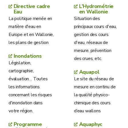
Directive cadre
L'Hydrométrie
Eau
en Wallonie
La politique menée en
Situation des
matière d'eau en
principaux cours d'eau,
Europe et en Wallonie,
gestion des cours
les plans de gestion
d'eau, réseaux de
mesure, prévention
Inondations
des crues, etc.
Législation,
cartographie,
Aquapol
évaluation… Toutes
Le site du réseau de
les informations
mesure en continu de
concernant les risques
la qualité physico-
d'inondation dans
chimique des cours
votre région.
d’eau wallons
Programme
Aquaphyc