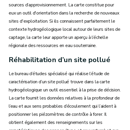
sources d’approvisionnement. La carte constitue pour
eux un outil d'orientation dans la recherche de nouveaux
sites d'exploitation. Si ils connaissent parfaitement le
contexte hydrogéologique local autour de leurs sites de
captage, la carte leur apporte un aperçu à l’échelle
régionale des ressources en eau souterraine.
Réhabilitation d’un site pollué
Le bureau d’études spécialisé qui réalise l’étude de
caractérisation d’un site pollué trouve dans la carte
hydrogéologique un outil essentiel à la prise de décision.
La carte fournit les données relatives à la profondeur de
l’eau et aux sens probables d’écoulement qui l’aident à
positionner les piézomètres de contrôle à forer. Il
obtient également des renseignements sur les