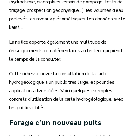
(hydrochimie, diagraphies, essais de pompage, tests de
traçage, prospection géophysique…), les volumes d’eau
prélevés les niveaux piézométriques, les données sur le
karst…
La notice apporte également une multitude de
renseignements complémentaires au lecteur qui prend
le temps de la consulter.
Cette richesse ouvre la consultation de la carte
hydrogéologique à un public très large, et pour des
applications diversifiées. Voici quelques exemples
concrets d’utilisation de la carte hydrogéologique, avec
les publics ciblés.
Forage d’un nouveau puits