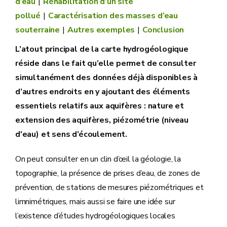
d’eau
Réhabilitation d’un site
pollué
Caractérisation des masses d’eau
souterraine
Autres exemples
Conclusion
L’atout principal de la carte hydrogéologique
réside dans le fait qu’elle permet de consulter
simultanément des données déjà disponibles à
d’autres endroits en y ajoutant des éléments
essentiels relatifs aux aquifères : nature et
extension des aquifères, piézométrie (niveau
d'eau) et sens d’écoulement.
On peut consulter en un clin d’œil la géologie, la
topographie, la présence de prises d’eau, de zones de
prévention, de stations de mesures piézométriques et
limnimétriques, mais aussi se faire une idée sur
l’existence d’études hydrogéologiques locales