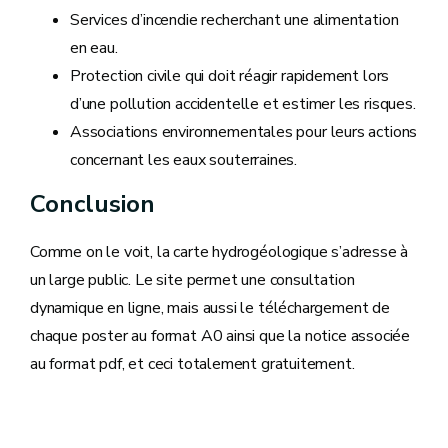
Services d’incendie recherchant une alimentation
en eau.
Protection civile qui doit réagir rapidement lors
d’une pollution accidentelle et estimer les risques.
Associations environnementales pour leurs actions
concernant les eaux souterraines.
Conclusion
Comme on le voit, la carte hydrogéologique s’adresse à
un large public. Le site permet une consultation
dynamique en ligne, mais aussi le téléchargement de
chaque poster au format A0 ainsi que la notice associée
au format pdf, et ceci totalement gratuitement.