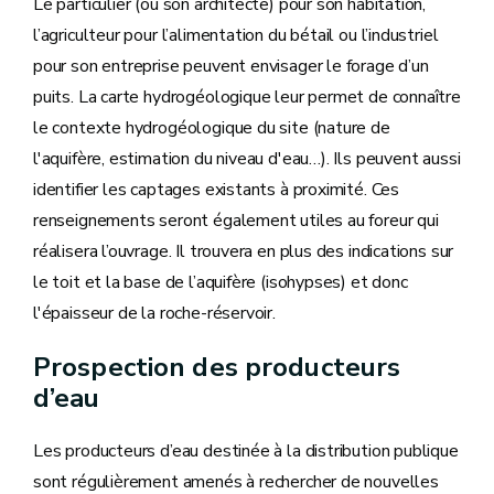
Le particulier (ou son architecte) pour son habitation,
l’agriculteur pour l’alimentation du bétail ou l’industriel
pour son entreprise peuvent envisager le forage d’un
puits. La carte hydrogéologique leur permet de connaître
le contexte hydrogéologique du site (nature de
l'aquifère, estimation du niveau d'eau…). Ils peuvent aussi
identifier les captages existants à proximité. Ces
renseignements seront également utiles au foreur qui
réalisera l’ouvrage. Il trouvera en plus des indications sur
le toit et la base de l’aquifère (isohypses) et donc
l'épaisseur de la roche-réservoir.
Prospection des producteurs
d’eau
Les producteurs d’eau destinée à la distribution publique
sont régulièrement amenés à rechercher de nouvelles