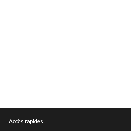
Accès rapides