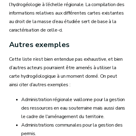
l’hydrogéologie à l’échelle régionale. La compilation des
informations relatives aux différentes cartes existantes
au droit de la masse d’eau étudiée sert de base à la
caractérisation de celle-ci.
Autres exemples
Cette liste n’est bien entendue pas exhaustive, et bien
d’autres acteurs pourraient être amenés à utiliser la
carte hydrogéologique à un moment donné. On peut
ainsi citer d’autres exemples :
Administration régionale wallonne pour la gestion
des ressources en eau souterraine mais aussi dans
le cadre de l'aménagement du territoire.
Administrations communales pour la gestion des
permis.