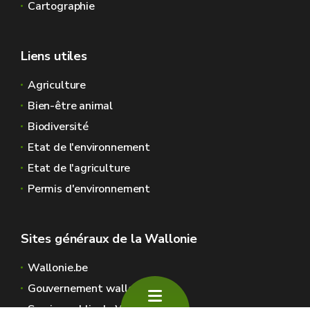
Cartographie
Liens utiles
Agriculture
Bien-être animal
Biodiversité
Etat de l'environnement
Etat de l'agriculture
Permis d'environnement
Sites généraux de la Wallonie
Wallonie.be
Gouvernement wallon
Service public de Wallonie