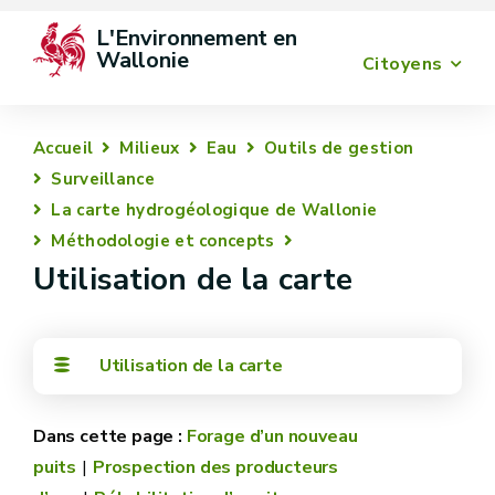
L'Environnement en 
Wallonie
Citoyens
Accueil
Milieux
Eau
Outils de gestion
Surveillance
La carte hydrogéologique de Wallonie
Méthodologie et concepts
Utilisation de la carte
Utilisation de la carte
Forage d’un nouveau
puits
Prospection des producteurs