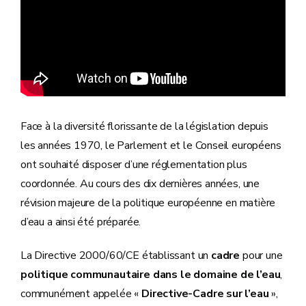
Face à la diversité florissante de la législation depuis
les années 1970, le Parlement et le Conseil européens
ont souhaité disposer d’une réglementation plus
coordonnée. Au cours des dix dernières années, une
révision majeure de la politique européenne en matière
d’eau a ainsi été préparée.
La Directive 2000/60/CE établissant un
cadre
pour une
politique communautaire dans le domaine de l’eau
,
communément appelée «
Directive-Cadre sur l’eau
»,