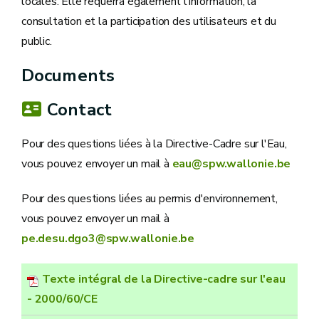
locales. Elle requerra également l’information, la
consultation et la participation des utilisateurs et du
public.
Documents
Contact
Pour des questions liées à la Directive-Cadre sur l'Eau,
vous pouvez envoyer un mail à
eau@spw.wallonie.be
Pour des questions liées au permis d'environnement,
vous pouvez envoyer un mail à
pe.desu.dgo3@spw.wallonie.be
Texte intégral de la Directive-cadre sur l'eau
- 2000/60/CE