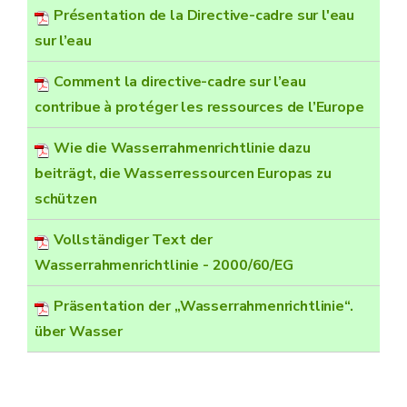
Présentation de la Directive-cadre sur l'eau
sur l’eau
Comment la directive-cadre sur l’eau
contribue à protéger les ressources de l’Europe
Wie die Wasserrahmenrichtlinie dazu
beiträgt, die Wasserressourcen Europas zu
schützen
Vollständiger Text der
Wasserrahmenrichtlinie - 2000/60/EG
Präsentation der „Wasserrahmenrichtlinie“.
über Wasser