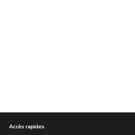
Accès rapides