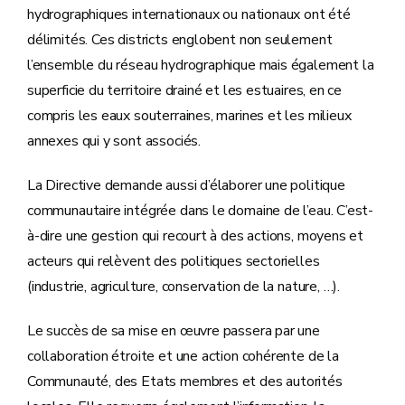
hydrographiques internationaux ou nationaux ont été
délimités. Ces districts englobent non seulement
l’ensemble du réseau hydrographique mais également la
superficie du territoire drainé et les estuaires, en ce
compris les eaux souterraines, marines et les milieux
annexes qui y sont associés.
La Directive demande aussi d’élaborer une politique
communautaire intégrée dans le domaine de l’eau. C’est-
à-dire une gestion qui recourt à des actions, moyens et
acteurs qui relèvent des politiques sectorielles
(industrie, agriculture, conservation de la nature, …).
Le succès de sa mise en œuvre passera par une
collaboration étroite et une action cohérente de la
Communauté, des Etats membres et des autorités