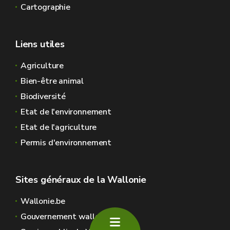
Cartographie
Liens utiles
Agriculture
Bien-être animal
Biodiversité
Etat de l'environnement
Etat de l'agriculture
Permis d'environnement
Sites généraux de la Wallonie
Wallonie.be
Gouvernement wallon