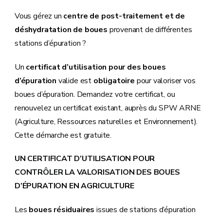
Vous gérez un
centre de post-traitement et de
déshydratation de boues
provenant de différentes
stations d’épuration ?
Un
certificat d’utilisation pour des boues
d’épuration
valide est
obligatoire
pour valoriser vos
boues d’épuration. Demandez votre certificat, ou
renouvelez un certificat existant, auprès du SPW ARNE
(Agriculture, Ressources naturelles et Environnement).
Cette démarche est gratuite.
UN CERTIFICAT D’UTILISATION POUR
CONTRÔLER LA VALORISATION DES BOUES
D’ÉPURATION EN AGRICULTURE
Les
boues résiduaires
issues de stations d’épuration