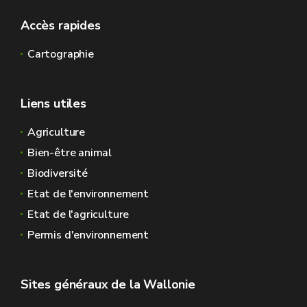
Accès rapides
Cartographie
Liens utiles
Agriculture
Bien-être animal
Biodiversité
Etat de l'environnement
Etat de l'agriculture
Permis d'environnement
Sites généraux de la Wallonie