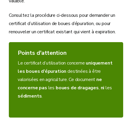
valable.
Consultez la procédure ci-dessous pour demander un
certificat d’utilisation de boues d’épuration, ou pour
renouveler un certificat existant qui vient à expiration.
Points d'attention
Le certificat d’utilisation concerne
uniquement
les boues d’épuration
destinées à être
valorisées en agriculture. Ce document
ne
concerne pas
les
boues de dragages
,
ni
les
sédiments
.