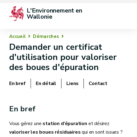
L'Environnement en 
Wallonie
Accueil
Démarches
Demander un certificat
d'utilisation pour valoriser
des boues d'épuration
En bref
En détail
Liens
Contact
En bref
Vous gérez une
station d’épuration
et désirez
valoriser les boues résiduaires
qui en sont issues ?