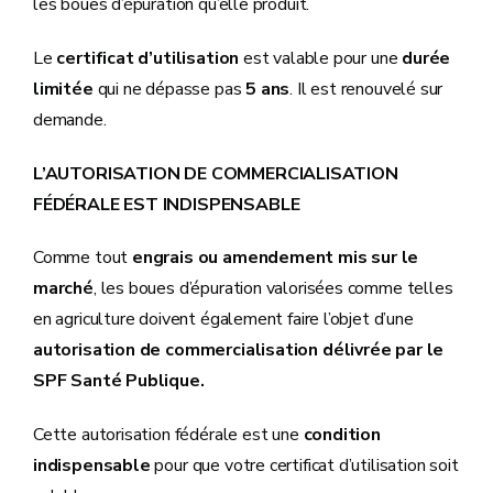
les boues d’épuration qu’elle produit.
Le
certificat d’utilisation
est valable pour une
durée
limitée
qui ne dépasse pas
5 ans
. Il est renouvelé sur
demande.
L’AUTORISATION DE COMMERCIALISATION
FÉDÉRALE EST INDISPENSABLE
Comme tout
engrais ou amendement mis sur le
marché
, les boues d’épuration valorisées comme telles
en agriculture doivent également faire l’objet d’une
autorisation de commercialisation délivrée par le
SPF Santé Publique.
Cette autorisation fédérale est une
condition
indispensable
pour que votre certificat d’utilisation soit