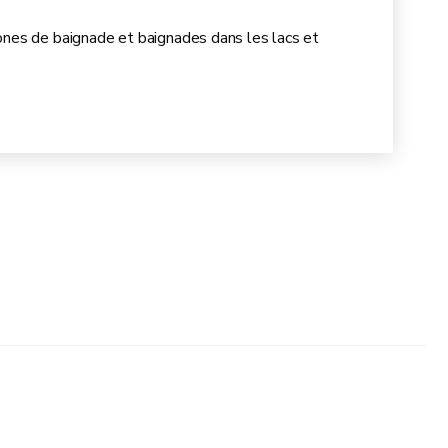
ones de baignade et baignades dans les lacs et