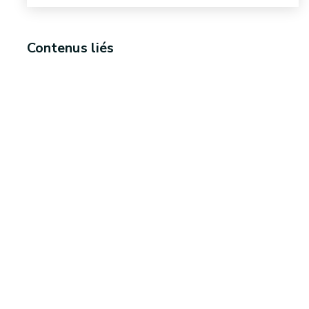
Contenus liés