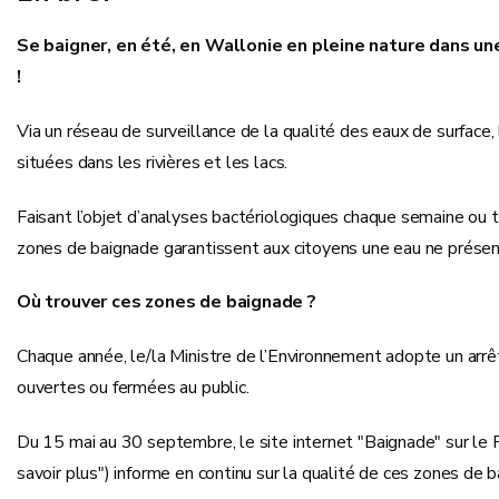
Se baigner, en été, en Wallonie en pleine nature dans un
!
Via un réseau de surveillance de la qualité des eaux de surface,
situées dans les rivières et les lacs.
Faisant l’objet d’analyses bactériologiques chaque semaine ou
zones de baignade garantissent aux citoyens une eau ne présen
Où trouver ces zones de baignade ?
Chaque année, le/la Ministre de l’Environnement adopte un arrêt
ouvertes ou fermées au public.
Du 15 mai au 30 septembre, le site internet "Baignade" sur le P
savoir plus") informe en continu sur la qualité de ces zones de 