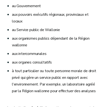
au Gouvernement
aux pouvoirs exécutifs régionaux, provinciaux et
locaux
au Service public de Wallonie
aux organismes publics dépendant de la Région
wallonne
aux intercommunales
aux organes consultatifs
à tout particulier ou toute personne morale de droit
privé qui gère un service public en rapport avec
l'environnement. Par exemple, un laboratoire agréé
par la Région wallonne pour effectuer des analyses