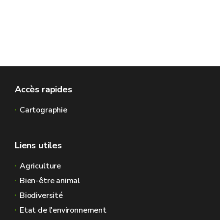
Accès rapides
Cartographie
Liens utiles
Agriculture
Bien-être animal
Biodiversité
Etat de l'environnement