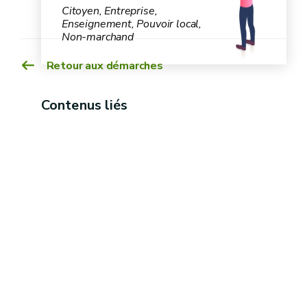
Citoyen, Entreprise,
Enseignement, Pouvoir local,
Non-marchand
Retour aux démarches
Contenus liés