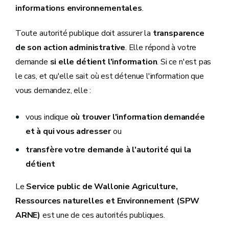
informations environnementales
.
Toute autorité publique doit assurer la
transparence
de son action administrative
. Elle répond à votre
demande
si elle détient l'information
. Si ce n'est pas
le cas, et qu'elle sait où est détenue l'information que
vous demandez, elle :
vous indique
où trouver l'information demandée
et à qui vous adresser
ou
transfère votre demande à l'autorité qui la
détient
Le
Service public de Wallonie Agriculture,
Ressources naturelles et Environnement (SPW
ARNE)
est une de ces autorités publiques.