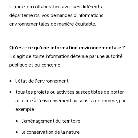
Il traite, en collaboration avec ses différents
départements, vos demandes d'informations
environnementales de manière équitable.
Qu'est-ce qu'une information environnementale ?
Il s'agit de toute information détenue par une autorité
publique et qui concerne :
l'état de l'environnement
tous les projets ou activités susceptibles de porter
atteinte à l'environnement au sens large comme, par
exemple :
l'aménagement du territoire
la conservation de la nature