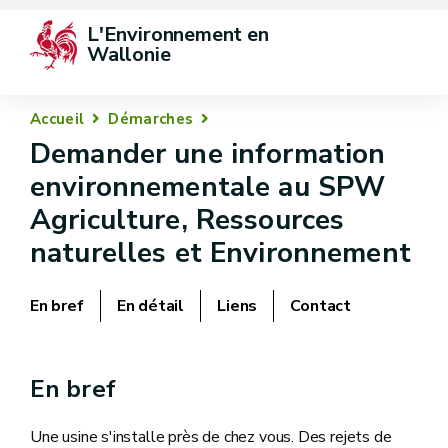
L'Environnement en 
Wallonie
Accueil
Démarches
Demander une information
environnementale au SPW
Agriculture, Ressources
naturelles et Environnement
En bref
En détail
Liens
Contact
En bref
Une usine s'installe près de chez vous. Des rejets de