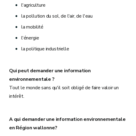
l'agriculture
la pollution du sol, de l'air, de l'eau
la mobilité
l'énergie
la politique industrielle
Qui peut demander une information
environnementale ?
Tout le monde sans qu'il soit obligé de faire valoir un
intérêt.
A qui demander une information environnementale
en Région wallonne?