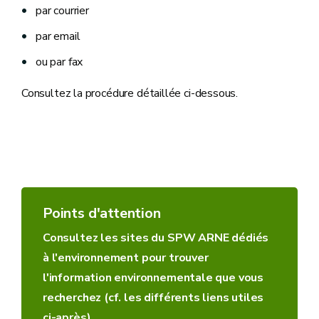
par courrier
par email
ou par fax
Consultez la procédure détaillée ci-dessous.
Points d'attention
Consultez les sites du SPW ARNE dédiés
à l'environnement pour trouver
l'information environnementale que vous
recherchez (cf. les différents liens utiles
ci-après)