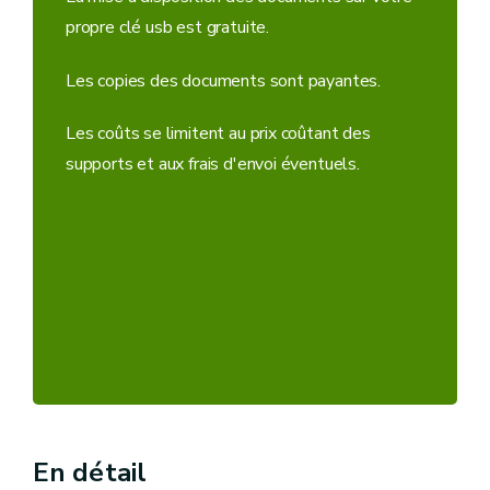
propre clé usb est gratuite.
Les copies des documents sont payantes.
Les coûts se limitent au prix coûtant des
supports et aux frais d'envoi éventuels.
En détail