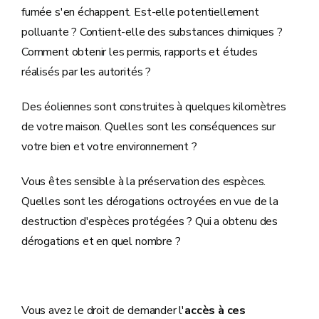
fumée s'en échappent. Est-elle potentiellement
polluante ? Contient-elle des substances chimiques ?
Comment obtenir les permis, rapports et études
réalisés par les autorités ?
Des éoliennes sont construites à quelques kilomètres
de votre maison. Quelles sont les conséquences sur
votre bien et votre environnement ?
Vous êtes sensible à la préservation des espèces.
Quelles sont les dérogations octroyées en vue de la
destruction d'espèces protégées ? Qui a obtenu des
dérogations et en quel nombre ?
Vous avez le droit de demander l'
accès à ces