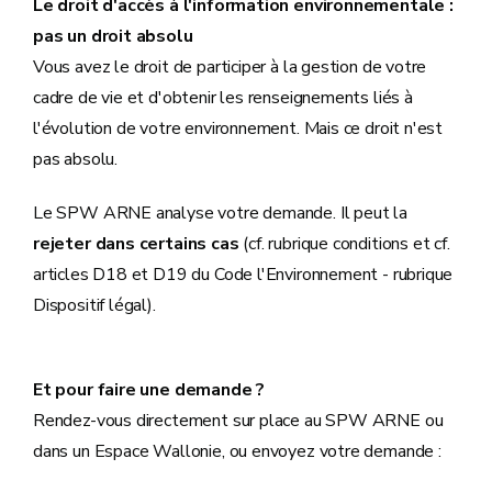
Le droit d'accès à l'information environnementale :
pas un droit absolu
Vous avez le droit de participer à la gestion de votre
cadre de vie et d'obtenir les renseignements liés à
l'évolution de votre environnement. Mais ce droit n'est
pas absolu.
Le SPW ARNE analyse votre demande. Il peut la
rejeter dans certains cas
(cf. rubrique conditions et cf.
articles D18 et D19 du Code l'Environnement - rubrique
Dispositif légal).
Et pour faire une demande ?
Rendez-vous directement sur place au SPW ARNE ou
dans un Espace Wallonie, ou envoyez votre demande :