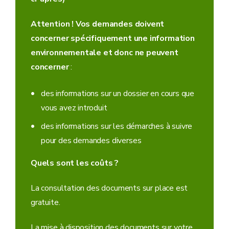
Attention ! Vos demandes doivent
concerner spécifiquement une information
environnementale et donc ne peuvent
concerner
:
des informations sur un dossier en cours que
vous avez introduit
des informations sur les démarches à suivre
pour des demandes diverses
Quels sont les coûts ?
La consultation des documents sur place est
gratuite.
La mise à disposition des documents sur votre