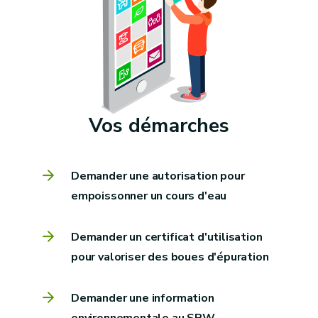
Vos démarches
Demander une autorisation pour
empoissonner un cours d'eau
Demander un certificat d'utilisation
pour valoriser des boues d'épuration
Demander une information