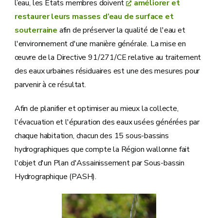
l’eau, les États membres doivent
améliorer et
restaurer leurs masses d’eau de surface et
souterraine
afin de préserver la qualité de l'eau et
l'environnement d'une manière générale. La mise en
œuvre de la Directive 91/271/CE relative au traitement
des eaux urbaines résiduaires est une des mesures pour
parvenir à ce résultat.
Afin de planifier et optimiser au mieux la collecte,
l'évacuation et l'épuration des eaux usées générées par
chaque habitation, chacun des 15 sous-bassins
hydrographiques que compte la Région wallonne fait
l'objet d'un Plan d'Assainissement par Sous-bassin
Hydrographique (PASH).