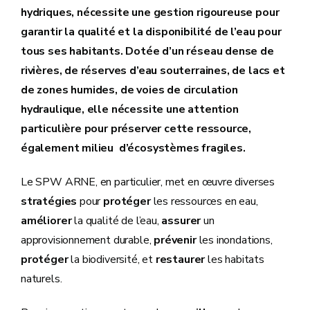
hydriques, nécessite une gestion rigoureuse pour
garantir la qualité et la disponibilité de l’eau pour
tous ses habitants. Dotée d’un réseau dense de
rivières, de réserves d’eau souterraines, de lacs et
de zones humides, de voies de circulation
hydraulique, elle nécessite une attention
particulière pour préserver cette ressource,
également milieu d’écosystèmes fragiles.
Le SPW ARNE, en particulier, met en œuvre diverses
stratégies
pour
protéger
les ressources en eau,
améliorer
la qualité de l’eau,
assurer
un
approvisionnement durable,
prévenir
les inondations,
protéger
la biodiversité, et
restaurer
les habitats
naturels.