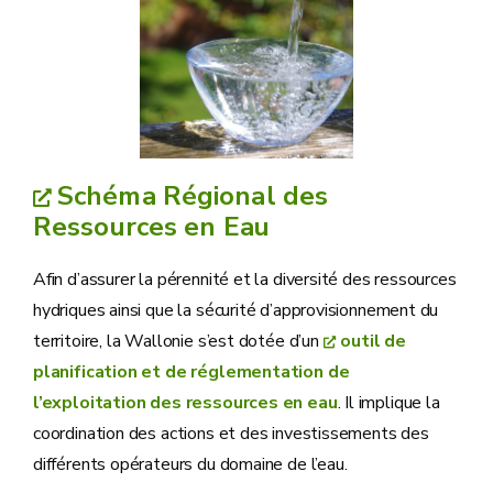
Schéma Régional des
Ressources en Eau
Afin d’assurer la pérennité et la diversité des ressources
hydriques ainsi que la sécurité d’approvisionnement du
territoire, la Wallonie s’est dotée d’un
outil de
planification et de réglementation de
l’exploitation des ressources en eau
. Il implique la
coordination des actions et des investissements des
différents opérateurs du domaine de l’eau.