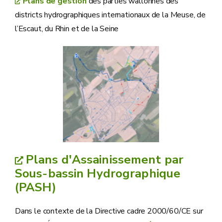
Plans de gestion
des parties wallonnes des
districts hydrographiques internationaux de la Meuse, de
l’Escaut, du Rhin et de la Seine
Plans d'Assainissement par
Sous-bassin Hydrographique
(PASH)
Dans le contexte de la Directive cadre 2000/60/CE sur