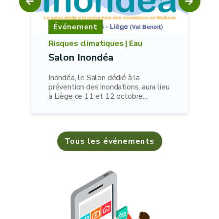
Événement
Risques climatiques |
Eau
Salon Inondéa
Inondéa, le Salon dédié à la
prévention des inondations, aura lieu
à Liège ce 11 et 12 octobre...
Tous les événements