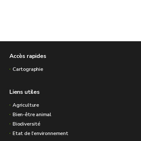
Accès rapides
Cartographie
Liens utiles
Agriculture
Bien-être animal
Biodiversité
Etat de l'environnement