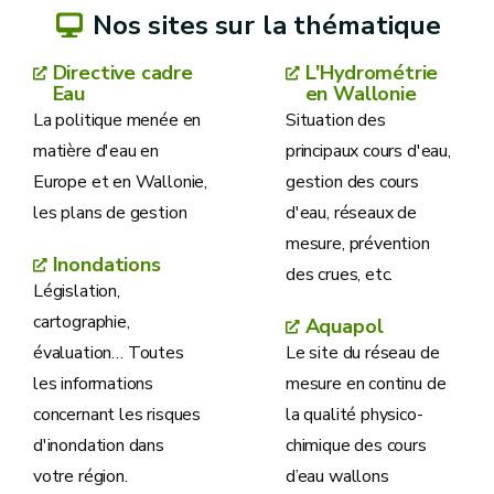
Nos sites sur la thématique
Directive cadre
L'Hydrométrie
Eau
en Wallonie
La politique menée en
Situation des
matière d'eau en
principaux cours d'eau,
Europe et en Wallonie,
gestion des cours
les plans de gestion
d'eau, réseaux de
mesure, prévention
Inondations
des crues, etc.
Législation,
cartographie,
Aquapol
évaluation… Toutes
Le site du réseau de
les informations
mesure en continu de
concernant les risques
la qualité physico-
d'inondation dans
chimique des cours
votre région.
d’eau wallons