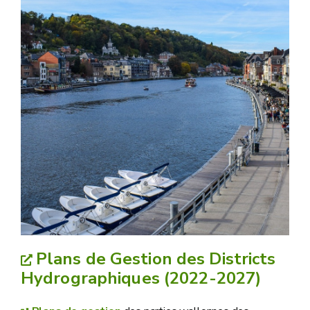
Plans de Gestion des Districts
Hydrographiques (2022-2027)