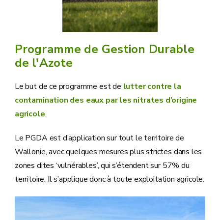
Programme de Gestion Durable
de l'Azote
Le but de ce programme est de
lutter contre la
contamination des eaux par les nitrates d’origine
agricole
.
Le PGDA est d’application sur tout le territoire de
Wallonie, avec quelques mesures plus strictes dans les
zones dites ‘vulnérables’, qui s’étendent sur 57% du
territoire. Il s’applique donc à toute exploitation agricole.