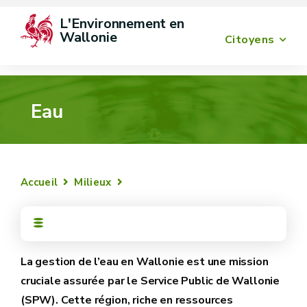
L'Environnement en 
Wallonie
Citoyens
Eau
Accueil
Milieux
La gestion de l’eau en Wallonie est une mission
cruciale assurée par le Service Public de Wallonie
(SPW). Cette région, riche en ressources