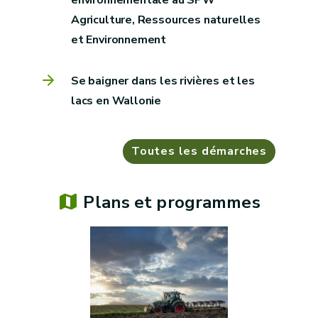
environnementale au SPW
Agriculture, Ressources naturelles
et Environnement
Se baigner dans les rivières et les
lacs en Wallonie
Toutes les démarches
Plans et programmes