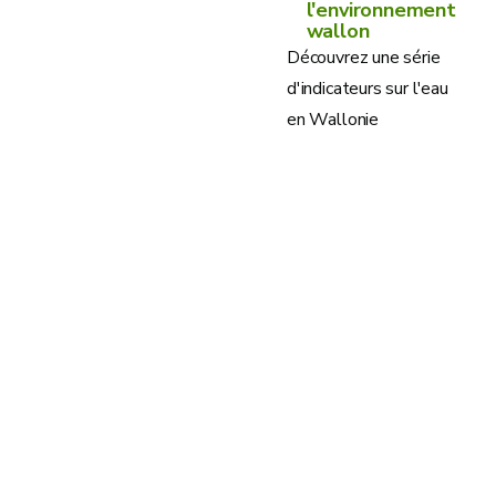
l'environnement
wallon
Découvrez une série
d'indicateurs sur l'eau
en Wallonie