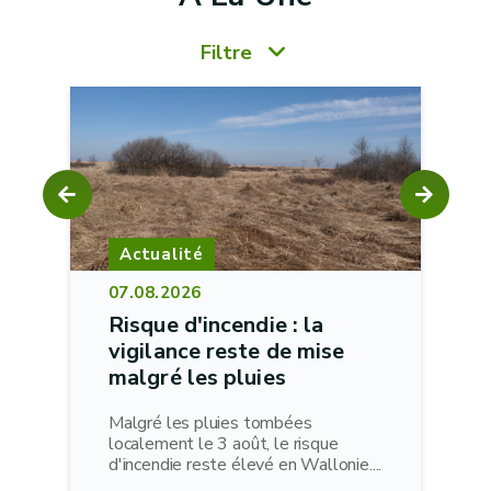
Filtre
Actualité
07.08.2026
Risque d'incendie : la
vigilance reste de mise
malgré les pluies
Malgré les pluies tombées
localement le 3 août, le risque
d'incendie reste élevé en Wallonie....