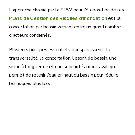
L'approche choisie par le SPW pour l'élaboration de ces
Plans de Gestion des Risques d'Inondation
est la
concertation par bassin versant entre un grand nombre
d'acteurs concernés.
Plusieurs principes essentiels transparaissent : la
transversalité, la concertation, l'esprit de bassin, une
vision à long terme et une solidarité amont-aval, qui
permet de retenir l'eau en haut du bassin pour réduire
les risques plus bas.