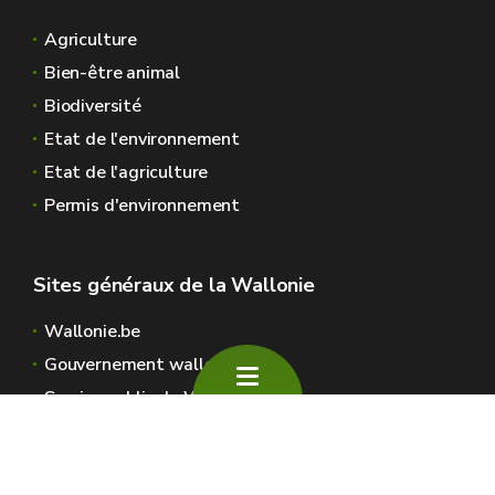
Agriculture
Bien-être animal
Biodiversité
Etat de l'environnement
Etat de l'agriculture
Permis d'environnement
Sites généraux de la Wallonie
Wallonie.be
Gouvernement wallon
Service public de Wallonie
Wallex
Géoportail