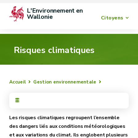
L'Environnement en 
Wallonie
Citoyens
Risques climatiques
Accueil
Gestion environnementale
Les risques climatiques regroupent l’ensemble
des dangers liés aux conditions météorologiques
et aux variations du climat. Ils englobent plusieurs