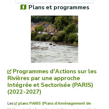
Plans et programmes
Programmes d'Actions sur les
Rivières par une approche
Intégrée et Sectorisée (PARIS)
(2022-2027)
Les
plans PARIS (Plans d’Aménagement de