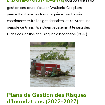
Rivières Intégrés et Sectorisés)
sont des outils de
gestion des cours d’eau en Wallonie. Ces plans
permettent une gestion intégrée et sectorisée,
coordonnée entre les gestionnaires, et couvrent une
période de 6 ans. Ils incluent également le suivi des
Plans de Gestion des Risques d’Inondation (PGRI).
Plans de Gestion des Risques
d'Inondations (2022-2027)