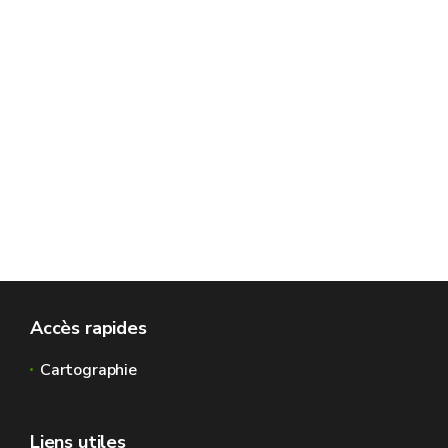
Accès rapides
Cartographie
Liens utiles