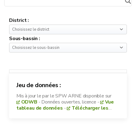
District :
Choisissez le district
Sous-bassin :
Choisissez le sous-bassin
Jeu de données :
Mis à jour le
par le SPW ARNE disponible sur
ODWB
- Données ouvertes, licence
-
Vue
tableau de données
-
Télécharger les
données