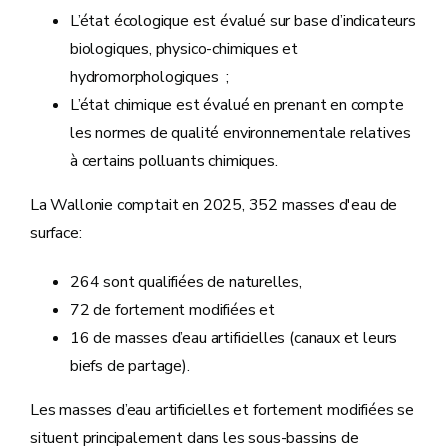
L’état écologique est évalué sur base d’indicateurs
biologiques, physico-chimiques et
hydromorphologiques ;
L’état chimique est évalué en prenant en compte
les normes de qualité environnementale relatives
à certains polluants chimiques.
La Wallonie comptait en 2025, 352 masses d'eau de
surface:
264 sont qualifiées de naturelles,
72 de fortement modifiées et
16 de masses d’eau artificielles (canaux et leurs
biefs de partage).
Les masses d’eau artificielles et fortement modifiées se
situent principalement dans les sous-bassins de