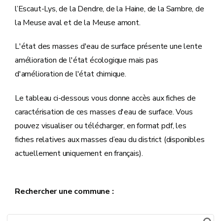
l’Escaut-Lys, de la Dendre, de la Haine, de la Sambre, de
la Meuse aval et de la Meuse amont.
L'état des masses d'eau de surface présente une lente
amélioration de l'état écologique mais pas
d'amélioration de l'état chimique.
Le tableau ci-dessous vous donne accès aux fiches de
caractérisation de ces masses d'eau de surface. Vous
pouvez visualiser ou télécharger, en format pdf, les
fiches relatives aux masses d’eau du district (disponibles
actuellement uniquement en français).
Rechercher une commune :