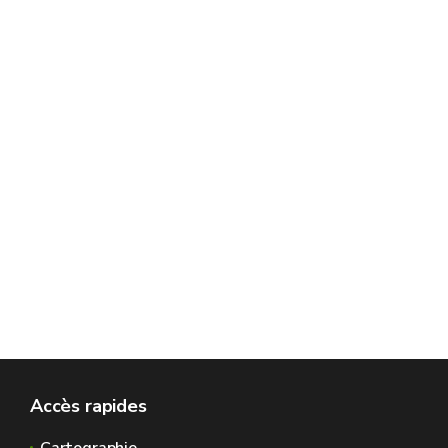
Accès rapides