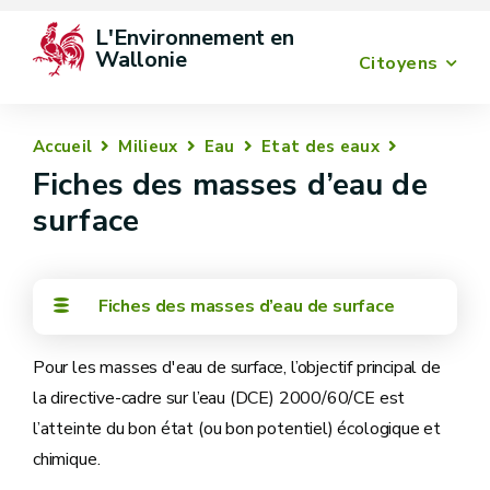
L'Environnement en 
Wallonie
Citoyens
Accueil
Milieux
Eau
Etat des eaux
Fiches des masses d’eau de
surface
Fiches des masses d’eau de surface
Pour les masses d'eau de surface, l’objectif principal de
la directive-cadre sur l’eau (DCE) 2000/60/CE est
l’atteinte du bon état (ou bon potentiel) écologique et
chimique.