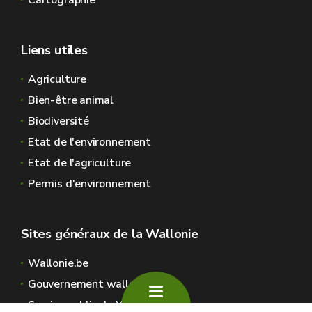
Cartographie
Liens utiles
Agriculture
Bien-être animal
Biodiversité
Etat de l'environnement
Etat de l'agriculture
Permis d'environnement
Sites généraux de la Wallonie
Wallonie.be
Gouvernement wallon
Service public de Wallonie