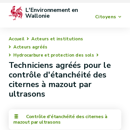
L'Environnement en 
Wallonie
Citoyens
Accueil
Acteurs et institutions
Acteurs agréés
Hydrocarbure et protection des sols
Techniciens agréés pour le
contrôle d'étanchéité des
citernes à mazout par
ultrasons
Contrôle d'étanchéité des citernes à
mazout par ultrasons