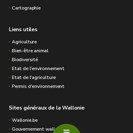
Cartographie
Liens utiles
Agriculture
Bien-être animal
Biodiversité
Etat de l'environnement
Etat de l'agriculture
Permis d'environnement
Sites généraux de la Wallonie
Wallonie.be
Gouvernement wallon