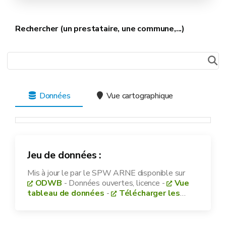
Rechercher (un prestataire, une commune,...)
Données
Vue cartographique
Jeu de données :
Mis à jour le
par le SPW ARNE disponible sur
ODWB
- Données ouvertes, licence
-
Vue
tableau de données
-
Télécharger les
données