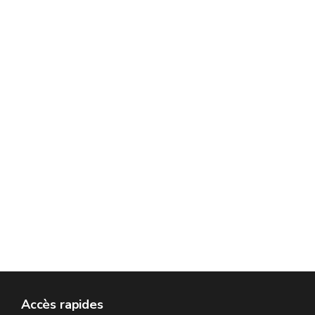
Accès rapides