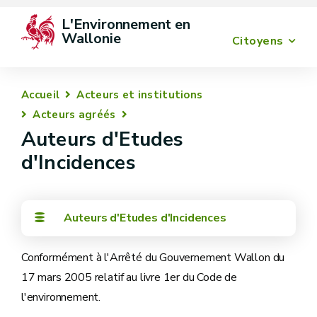
L'Environnement en 
Wallonie
Citoyens
Accueil
Acteurs et institutions
Acteurs agréés
Auteurs d'Etudes
d'Incidences
Auteurs d'Etudes d'Incidences
Conformément à l'Arrêté du Gouvernement Wallon du
17 mars 2005 relatif au livre 1er du Code de
l'environnement.