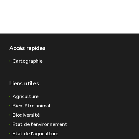
Accès rapides
Cartographie
Liens utiles
Agriculture
Bien-être animal
Biodiversité
Etat de l'environnement
Etat de l'agriculture