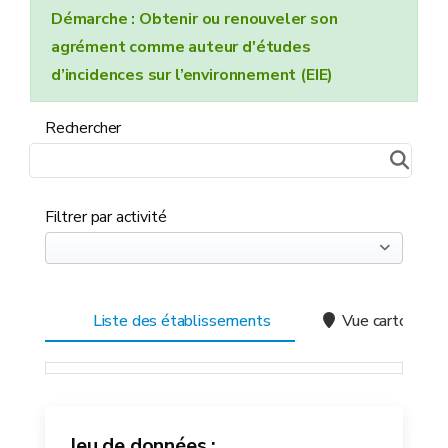
Démarche : Obtenir ou renouveler son
agrément comme auteur d'études
d’incidences sur l’environnement (EIE)
Rechercher
Filtrer par activité
Liste des établissements
Vue cartograph
Jeu de données :