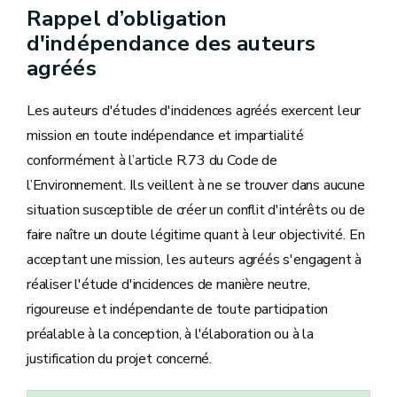
Rappel d’obligation
d'indépendance des auteurs
agréés
Les auteurs d'études d'incidences agréés exercent leur
mission en toute indépendance et impartialité
conformément à l’article R.73 du Code de
l’Environnement. Ils veillent à ne se trouver dans aucune
situation susceptible de créer un conflit d'intérêts ou de
faire naître un doute légitime quant à leur objectivité. En
acceptant une mission, les auteurs agréés s'engagent à
réaliser l'étude d'incidences de manière neutre,
rigoureuse et indépendante de toute participation
préalable à la conception, à l'élaboration ou à la
justification du projet concerné.