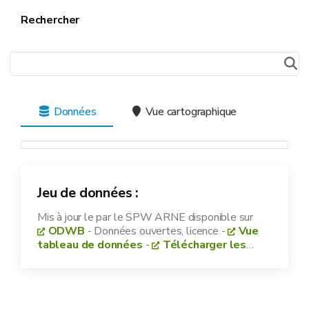
Rechercher
Données
Vue cartographique
Jeu de données :
Mis à jour le
par le SPW ARNE disponible sur
ODWB
- Données ouvertes, licence
-
Vue
tableau de données
-
Télécharger les
données