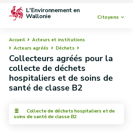
L'Environnement en 
Wallonie
Citoyens
Accueil
Acteurs et institutions
Acteurs agréés
Déchets
Collecteurs agréés pour la
collecte de déchets
hospitaliers et de soins de
santé de classe B2
Collecte de déchets hospitaliers et de
soins de santé de classe B2