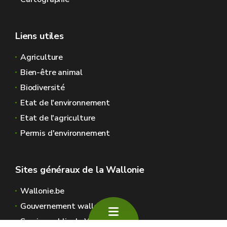
Liens utiles
Agriculture
Bien-être animal
Biodiversité
Etat de l'environnement
Etat de l'agriculture
Permis d'environnement
Sites généraux de la Wallonie
Wallonie.be
Gouvernement wallon
Service public de Wallonie