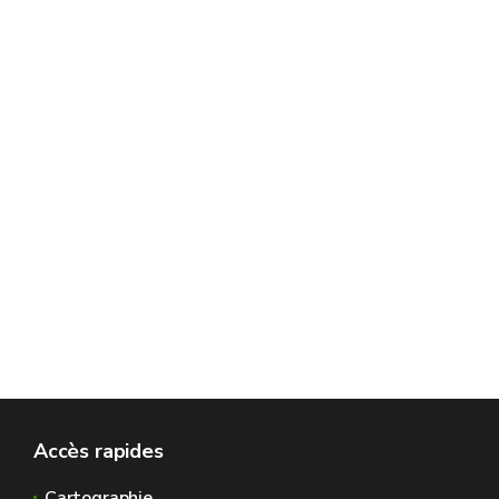
Accès rapides
Cartographie