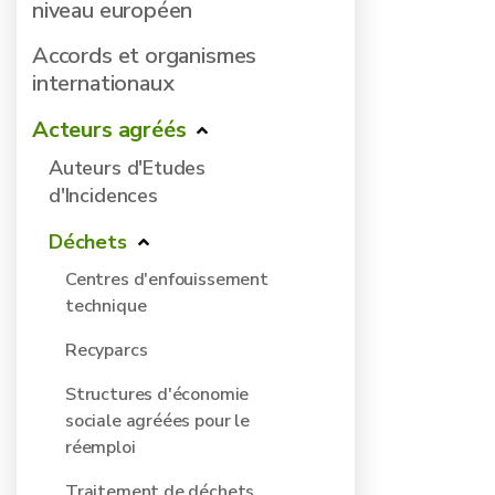
niveau européen
Accords et organismes
internationaux
Acteurs agréés
Auteurs d'Etudes
d'Incidences
Déchets
Centres d'enfouissement
technique
Recyparcs
Structures d'économie
sociale agréées pour le
réemploi
Traitement de déchets