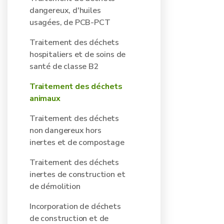
dangereux, d'huiles
usagées, de PCB-PCT
Traitement des déchets
hospitaliers et de soins de
santé de classe B2
Traitement des déchets
animaux
Traitement des déchets
non dangereux hors
inertes et de compostage
Traitement des déchets
inertes de construction et
de démolition
Incorporation de déchets
de construction et de