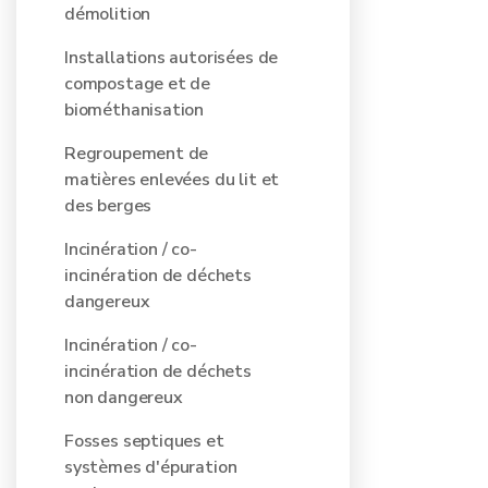
démolition
Installations autorisées de
compostage et de
biométhanisation
Regroupement de
matières enlevées du lit et
des berges
Incinération / co-
incinération de déchets
dangereux
Incinération / co-
incinération de déchets
non dangereux
Fosses septiques et
systèmes d'épuration