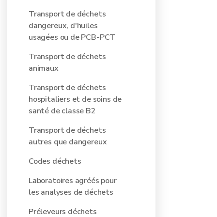
Transport de déchets
dangereux, d'huiles
usagées ou de PCB-PCT
Transport de déchets
animaux
Transport de déchets
hospitaliers et de soins de
santé de classe B2
Transport de déchets
autres que dangereux
Codes déchets
Laboratoires agréés pour
les analyses de déchets
Préleveurs déchets