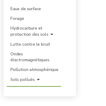
Eaux de surface
Forage
Hydrocarbure et
protection des sols
Lutte contre le bruit
Ondes
électromagnétiques
Pollution atmosphérique
Sols pollués