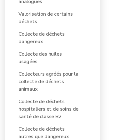
analogues
Valorisation de certains
déchets
Collecte de déchets
dangereux
Collecte des huiles
usagées
Collecteurs agréés pour la
collecte de déchets
animaux
Collecte de déchets
hospitaliers et de soins de
santé de classe B2
Collecte de déchets
autres que dangereux