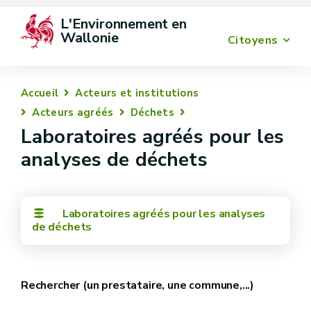
L'Environnement en 
Wallonie
Citoyens
Accueil
Acteurs et institutions
Acteurs agréés
Déchets
Laboratoires agréés pour les
analyses de déchets
Laboratoires agréés pour les analyses
de déchets
Rechercher (un prestataire, une commune,...)