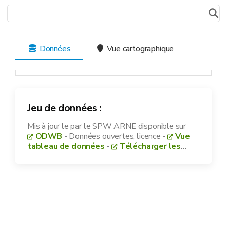
Données
Vue cartographique
Jeu de données :
Mis à jour le
par le SPW ARNE disponible sur
ODWB
- Données ouvertes, licence
-
Vue
tableau de données
-
Télécharger les
données