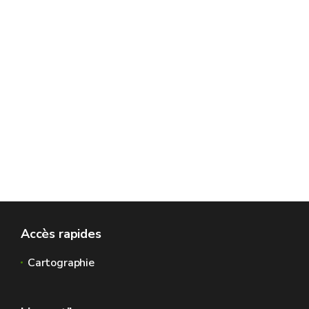
Accès rapides
Cartographie