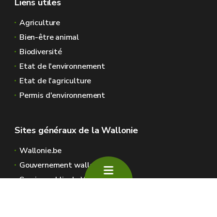
Liens utiles
Agriculture
Bien-être animal
Biodiversité
Etat de l'environnement
Etat de l'agriculture
Permis d'environnement
Sites généraux de la Wallonie
Wallonie.be
Gouvernement wallon
Service public de Wallonie
Wallex
Géoportail