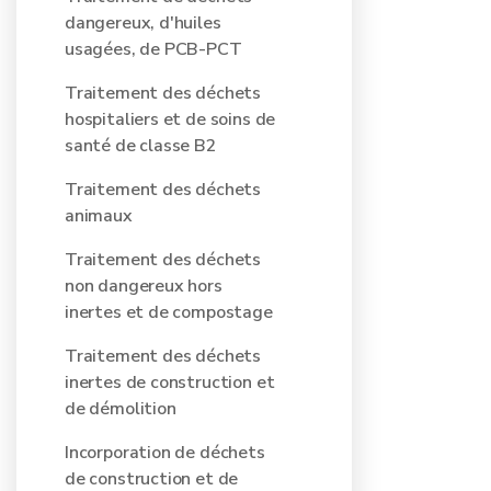
dangereux, d'huiles
usagées, de PCB-PCT
Traitement des déchets
hospitaliers et de soins de
santé de classe B2
Traitement des déchets
animaux
Traitement des déchets
non dangereux hors
inertes et de compostage
Traitement des déchets
inertes de construction et
de démolition
Incorporation de déchets
de construction et de