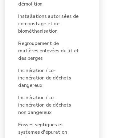
démolition
Installations autorisées de
compostage et de
biométhanisation
Regroupement de
matières enlevées du lit et
des berges
Incinération / co-
incinération de déchets
dangereux
Incinération / co-
incinération de déchets
non dangereux
Fosses septiques et
systèmes d'épuration