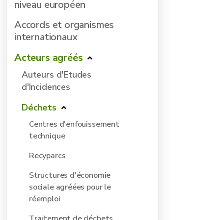
niveau européen
Accords et organismes
internationaux
Acteurs agréés
Auteurs d'Etudes
d'Incidences
Déchets
Centres d'enfouissement
technique
Recyparcs
Structures d'économie
sociale agréées pour le
réemploi
Traitement de déchets