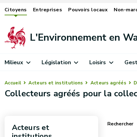
Citoyens
Entreprises
Pouvoirs locaux
Non-mar
L'Environnement en Wa
Milieux
Législation
Loisirs
Gest
Accueil
Acteurs et institutions
Acteurs agréés
D
Collecteurs agréés pour la coll
Rechercher
Acteurs et
institutions