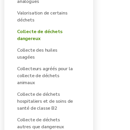
analogues
Valorisation de certains
déchets
Collecte de déchets
dangereux
Collecte des huiles
usagées
Collecteurs agréés pour la
collecte de déchets
animaux
Collecte de déchets
hospitaliers et de soins de
santé de classe B2
Collecte de déchets
autres que dangereux