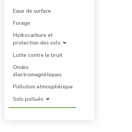
Eaux de surface
Forage
Hydrocarbure et
protection des sols
Lutte contre le bruit
Ondes
électromagnétiques
Pollution atmosphérique
Sols pollués