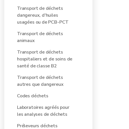
Transport de déchets
dangereux, d'huiles
usagées ou de PCB-PCT
Transport de déchets
animaux
Transport de déchets
hospitaliers et de soins de
santé de classe B2
Transport de déchets
autres que dangereux
Codes déchets
Laboratoires agréés pour
les analyses de déchets
Préleveurs déchets