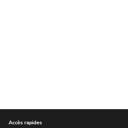
Accès rapides