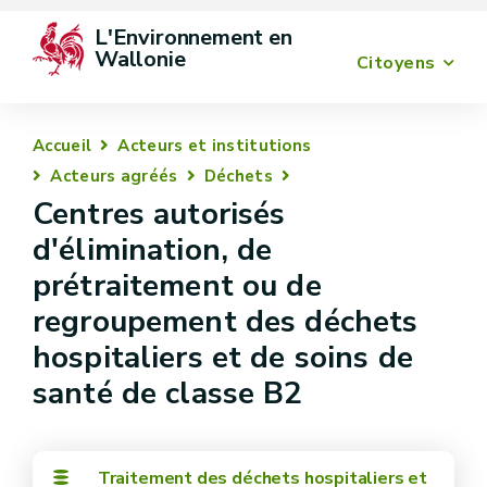
L'Environnement en 
Wallonie
Citoyens
Accueil
Acteurs et institutions
Acteurs agréés
Déchets
Centres autorisés
d'élimination, de
prétraitement ou de
regroupement des déchets
hospitaliers et de soins de
santé de classe B2
Traitement des déchets hospitaliers et