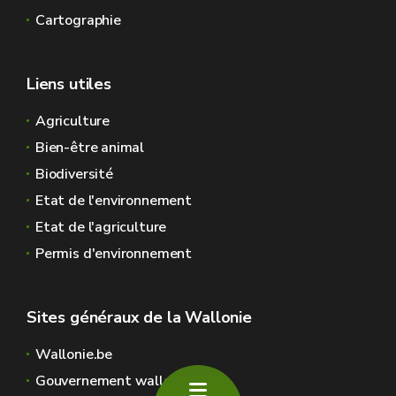
Cartographie
Liens utiles
Agriculture
Bien-être animal
Biodiversité
Etat de l'environnement
Etat de l'agriculture
Permis d'environnement
Sites généraux de la Wallonie
Wallonie.be
Gouvernement wallon