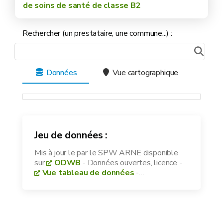
de soins de santé de classe B2
Rechercher (un prestataire, une commune...) :
Données
Vue cartographique
Jeu de données :
Mis à jour le
par le SPW ARNE disponible
sur
ODWB
- Données ouvertes, licence
-
Vue tableau de données
-
Télécharger les données