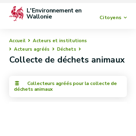
L'Environnement en 
Wallonie
Citoyens
Accueil
Acteurs et institutions
Acteurs agréés
Déchets
Collecte de déchets animaux
Collecteurs agréés pour la collecte de
déchets animaux