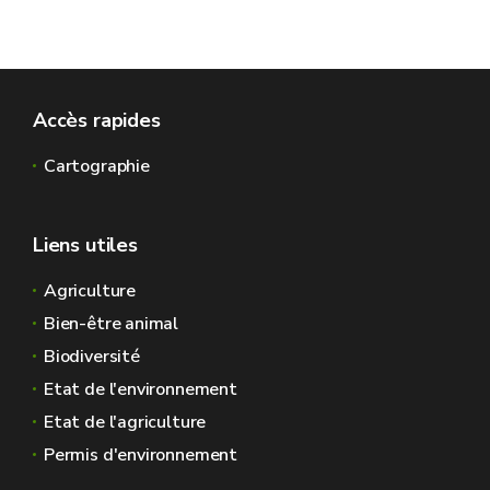
Accès rapides
Cartographie
Liens utiles
Agriculture
Bien-être animal
Biodiversité
Etat de l'environnement
Etat de l'agriculture
Permis d'environnement