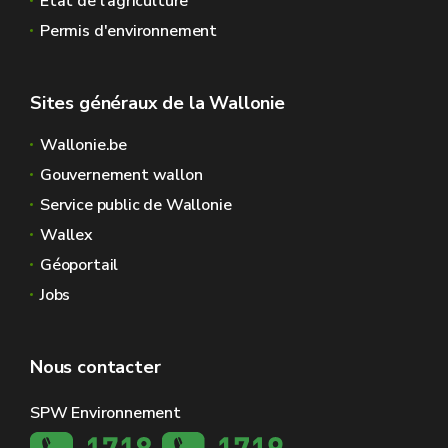
Etat de l'agriculture
Permis d'environnement
Sites généraux de la Wallonie
Wallonie.be
Gouvernement wallon
Service public de Wallonie
Wallex
Géoportail
Jobs
Nous contacter
SPW Environnement