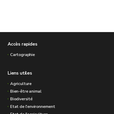
Accès rapides
Cartographie
Liens utiles
Agriculture
Bien-être animal
Biodiversité
Etat de l'environnement