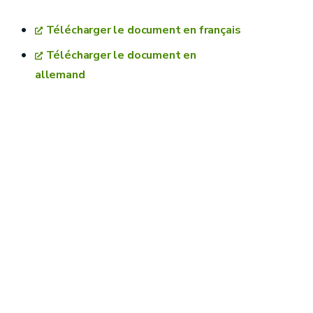
Télécharger le document en français
Télécharger le document en
allemand