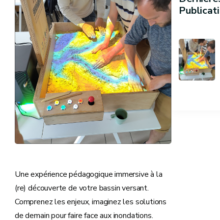
Publicat
Une expérience pédagogique immersive à la
(re) découverte de votre bassin versant.
Comprenez les enjeux, imaginez les solutions
de demain pour faire face aux inondations.