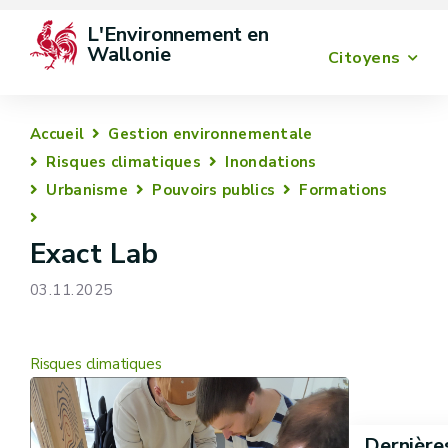
L'Environnement en 
Wallonie
Citoyens
Accueil
Gestion environnementale
Risques climatiques
Inondations
Urbanisme
Pouvoirs publics
Formations
Exact Lab
03.11.2025
Risques climatiques
Dernière