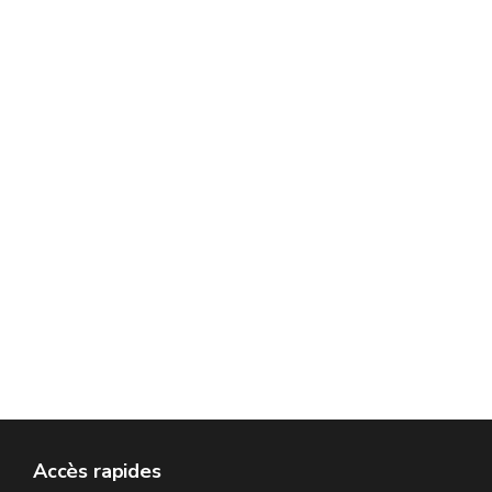
Accès rapides