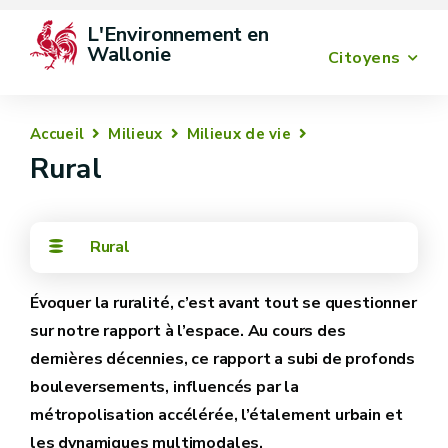
L'Environnement en 
Wallonie
Citoyens
Accueil
Milieux
Milieux de vie
Rural
Rural
Évoquer la ruralité, c’est avant tout se questionner
sur notre rapport à l’espace. Au cours des
dernières décennies, ce rapport a subi de profonds
bouleversements, influencés par la
métropolisation accélérée, l’étalement urbain et
les dynamiques multimodales.