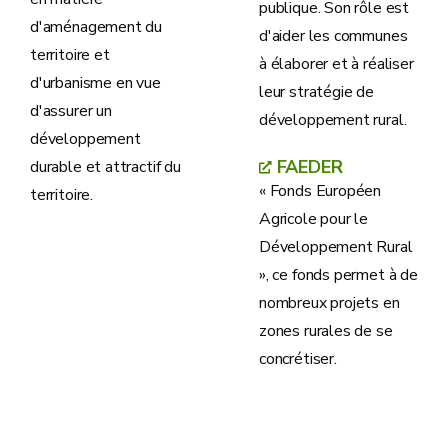
publique. Son rôle est
d'aménagement du
d'aider les communes
territoire et
à élaborer et à réaliser
d'urbanisme en vue
leur stratégie de
d'assurer un
développement rural.
développement
FAEDER
durable et attractif du
« Fonds Européen
territoire.
Agricole pour le
Développement Rural
», ce fonds permet à de
nombreux projets en
zones rurales de se
concrétiser.