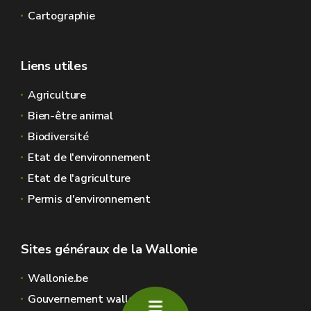
Cartographie
Liens utiles
Agriculture
Bien-être animal
Biodiversité
Etat de l'environnement
Etat de l'agriculture
Permis d'environnement
Sites généraux de la Wallonie
Wallonie.be
Gouvernement wallon